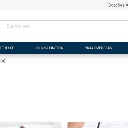
Doações
Á
NTERESSE
ENSINO EINSTEIN
PARA EMPRESAS
(a)