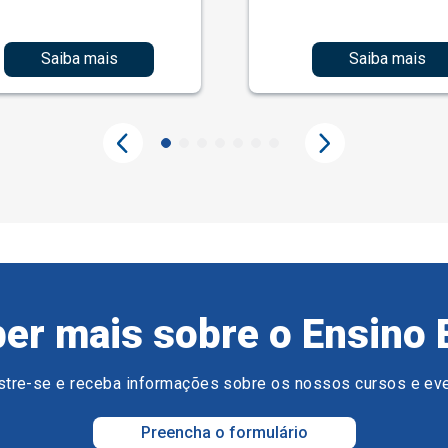
Saiba mais
Saiba mais
er mais sobre o Ensino 
tre-se e receba informações sobre os nossos cursos e ev
Preencha o formulário