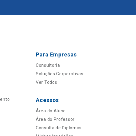
Para Empresas
Consultoria
Soluções Corporativas
Ver Todos
mento
Acessos
Área do Aluno
Área do Professor
Consulta de Diplomas