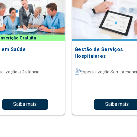
Inscrição Gratuita
 em Saúde
Gestão de Serviços
Hospitalares
ialização a Distância
Especialização Semipresenci
Saiba mais
Saiba mais