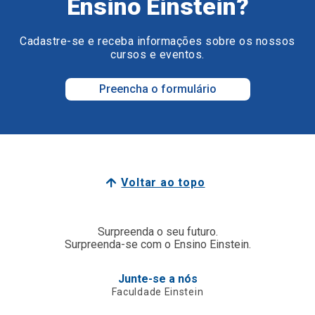
Ensino Einstein?
Cadastre-se e receba informações sobre os nossos
cursos e eventos.
Preencha o formulário
Voltar ao topo
Surpreenda o seu futuro.
Surpreenda-se com o Ensino Einstein.
Junte-se a nós
Faculdade Einstein