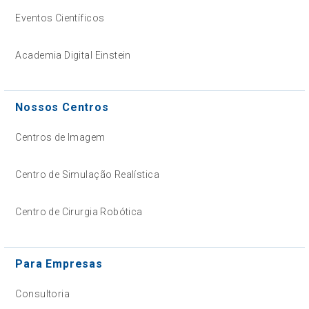
Eventos Científicos
Academia Digital Einstein
Nossos Centros
Centros de Imagem
Centro de Simulação Realística
Centro de Cirurgia Robótica
Para Empresas
Consultoria