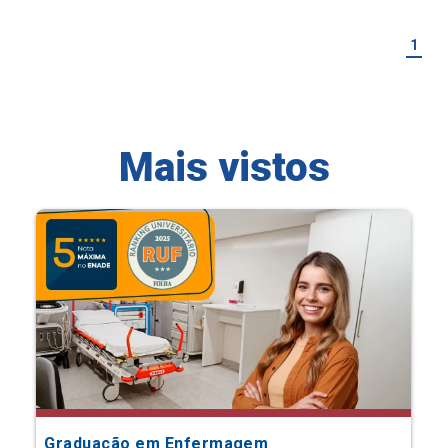
1
Mais vistos
Graduação em Enfermagem