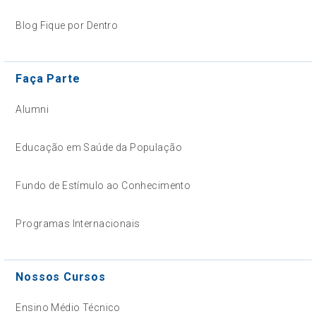
Blog Fique por Dentro
Faça Parte
Alumni
Educação em Saúde da População
Fundo de Estímulo ao Conhecimento
Programas Internacionais
Nossos Cursos
Ensino Médio Técnico