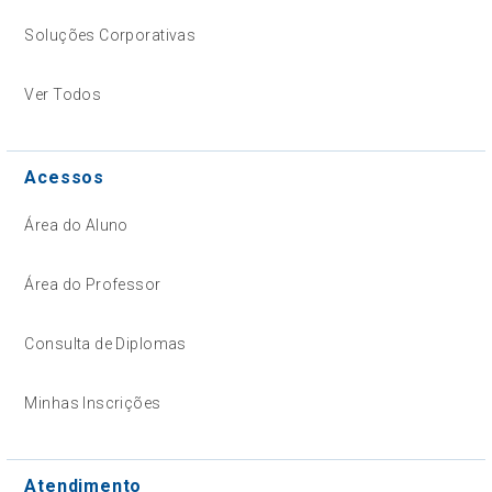
Soluções Corporativas
Ver Todos
Acessos
Área do Aluno
Área do Professor
Consulta de Diplomas
Minhas Inscrições
Atendimento