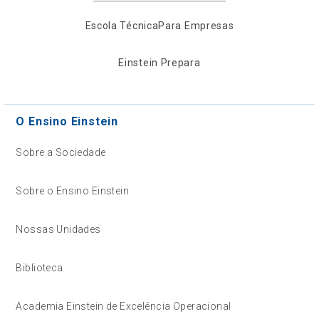
Escola Técnica
Para Empresas
Einstein Prepara
O Ensino Einstein
Sobre a Sociedade
Sobre o Ensino Einstein
Nossas Unidades
Biblioteca
Academia Einstein de Excelência Operacional