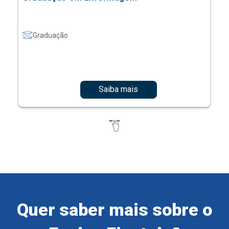
Graduação
Saiba mais
Quer saber mais sobre o