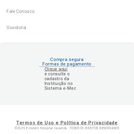
Fale Conosco
Ouvidoria
Compra segura
Formas de pagamento
Clique aqui
e consulte o
cadastro da
Instituição no
Sistema e-Mec
Termos de Uso e Política de Privacidade
©2025 Einstein Hospital Israelita -
TODOS OS DIREITOS RESERVADOS