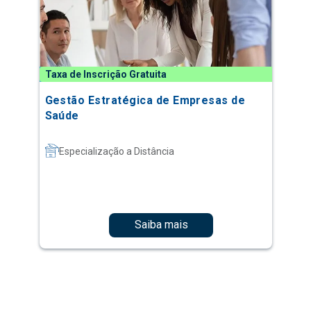
Taxa de Inscrição Gratuita
Gestão Estratégica de Empresas de
Saúde
Especialização a Distância
Saiba mais