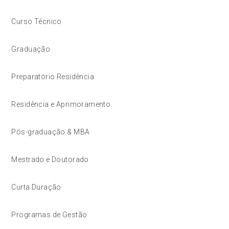
Curso Técnico
Graduação
Preparatório Residência
Residência e Aprimoramento
Pós-graduação & MBA
Mestrado e Doutorado
Curta Duração
Programas de Gestão