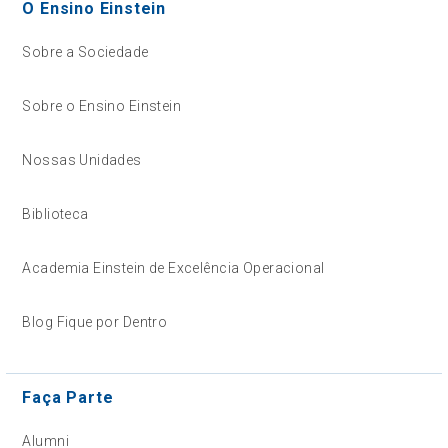
O Ensino Einstein
Sobre a Sociedade
Sobre o Ensino Einstein
Nossas Unidades
Biblioteca
Academia Einstein de Excelência Operacional
Blog Fique por Dentro
Faça Parte
Alumni