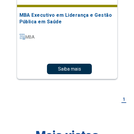
MBA Executivo em Liderança e Gestão
Pública em Saúde
MBA
Saiba mais
1