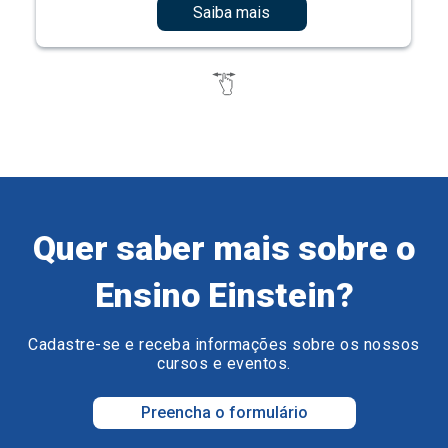
Saiba mais
Quer saber mais sobre o
Ensino Einstein?
Cadastre-se e receba informações sobre os nossos
cursos e eventos.
Preencha o formulário