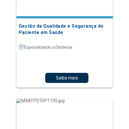
Gestão da Qualidade e Segurança do
Paciente em Saúde
Especialização a Distância
Saiba mais