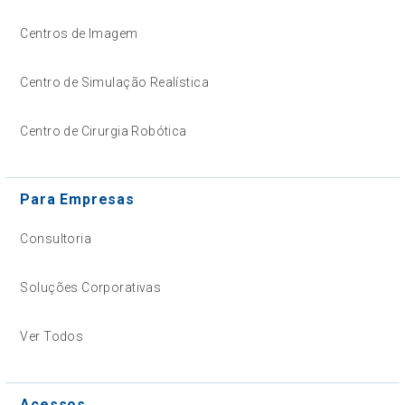
Centros de Imagem
Centro de Simulação Realística
Centro de Cirurgia Robótica
Para Empresas
Consultoria
Soluções Corporativas
Ver Todos
Acessos