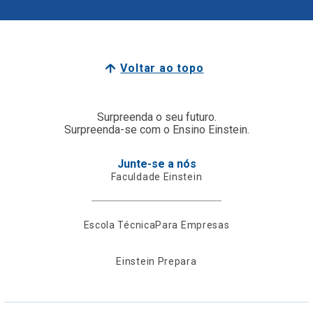
Voltar ao topo
Surpreenda o seu futuro.
Surpreenda-se com o Ensino Einstein.
Junte-se a nós
Faculdade Einstein
Escola Técnica
Para Empresas
Einstein Prepara