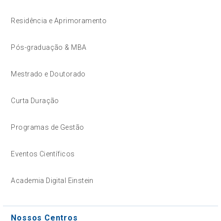
Residência e Aprimoramento
Pós-graduação & MBA
Mestrado e Doutorado
Curta Duração
Programas de Gestão
Eventos Científicos
Academia Digital Einstein
Nossos Centros