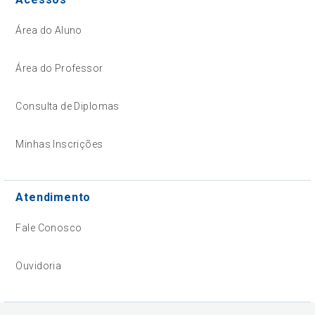
Área do Aluno
Área do Professor
Consulta de Diplomas
Minhas Inscrições
Atendimento
Fale Conosco
Ouvidoria