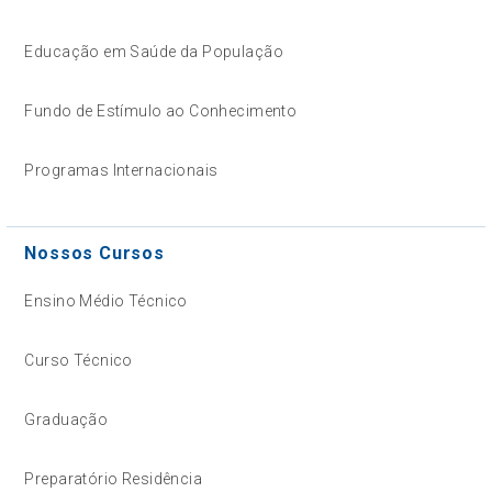
Educação em Saúde da População
Fundo de Estímulo ao Conhecimento
Programas Internacionais
Nossos Cursos
Ensino Médio Técnico
Curso Técnico
Graduação
Preparatório Residência