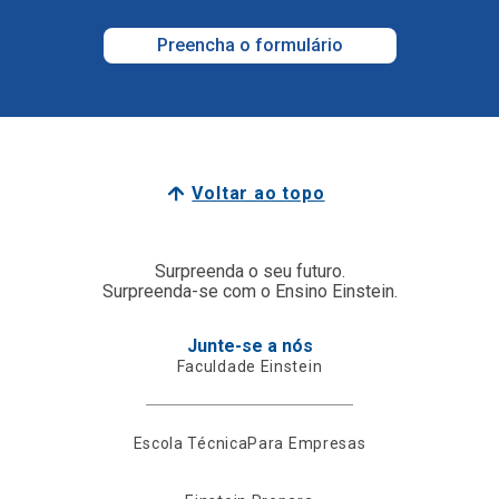
Preencha o formulário
Voltar ao topo
Surpreenda o seu futuro.
Surpreenda-se com o Ensino Einstein.
Junte-se a nós
Faculdade Einstein
Escola Técnica
Para Empresas