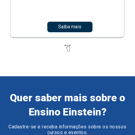
Saiba mais
Quer saber mais sobre o
Ensino Einstein?
Cadastre-se e receba informações sobre os nossos
cursos e eventos.