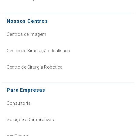
Nossos Centros
Centros de Imagem
Centro de Simulação Realística
Centro de Cirurgia Robótica
Para Empresas
Consultoria
Soluções Corporativas
Ver Todos