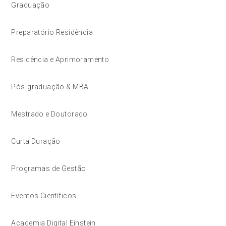
Graduação
Preparatório Residência
Residência e Aprimoramento
Pós-graduação & MBA
Mestrado e Doutorado
Curta Duração
Programas de Gestão
Eventos Científicos
Academia Digital Einstein