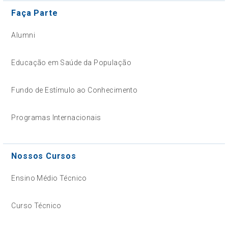
Faça Parte
Alumni
Educação em Saúde da População
Fundo de Estímulo ao Conhecimento
Programas Internacionais
Nossos Cursos
Ensino Médio Técnico
Curso Técnico