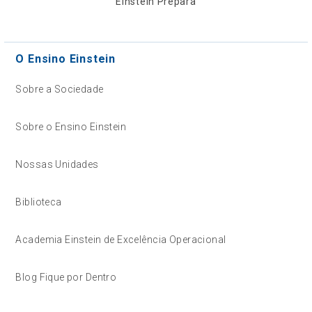
Einstein Prepara
O Ensino Einstein
Sobre a Sociedade
Sobre o Ensino Einstein
Nossas Unidades
Biblioteca
Academia Einstein de Excelência Operacional
Blog Fique por Dentro