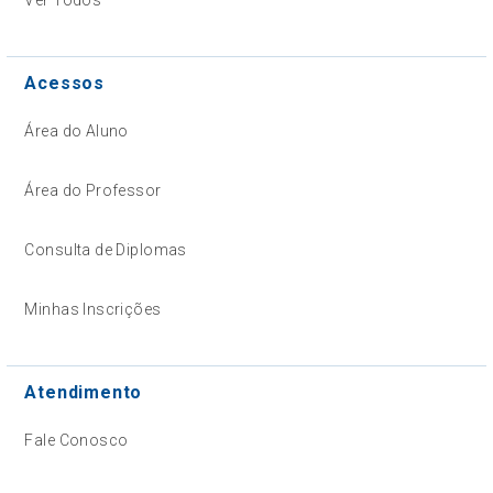
Acessos
Área do Aluno
Área do Professor
Consulta de Diplomas
Minhas Inscrições
Atendimento
Fale Conosco