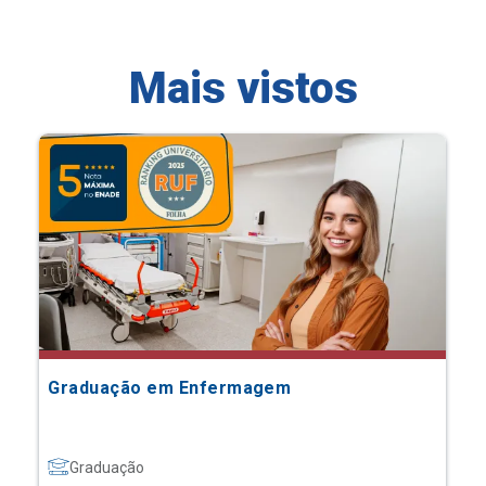
Mais vistos
Graduação em Enfermagem
Graduação