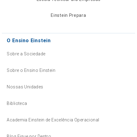
Einstein Prepara
O Ensino Einstein
Sobre a Sociedade
Sobre o Ensino Einstein
Nossas Unidades
Biblioteca
Academia Einstein de Excelência Operacional
Blog Fique por Dentro