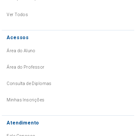
Ver Todos
Acessos
Área do Aluno
Área do Professor
Consulta de Diplomas
Minhas Inscrições
Atendimento
Fale Conosco