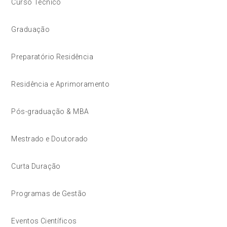
Curso Técnico
Graduação
Preparatório Residência
Residência e Aprimoramento
Pós-graduação & MBA
Mestrado e Doutorado
Curta Duração
Programas de Gestão
Eventos Científicos