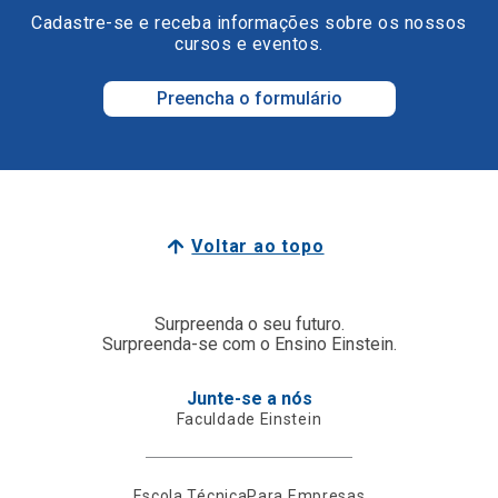
Cadastre-se e receba informações sobre os nossos
cursos e eventos.
Preencha o formulário
Voltar ao topo
Surpreenda o seu futuro.
Surpreenda-se com o Ensino Einstein.
Junte-se a nós
Faculdade Einstein
Escola Técnica
Para Empresas