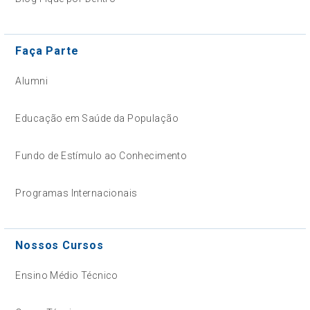
Faça Parte
Alumni
Educação em Saúde da População
Fundo de Estímulo ao Conhecimento
Programas Internacionais
Nossos Cursos
Ensino Médio Técnico