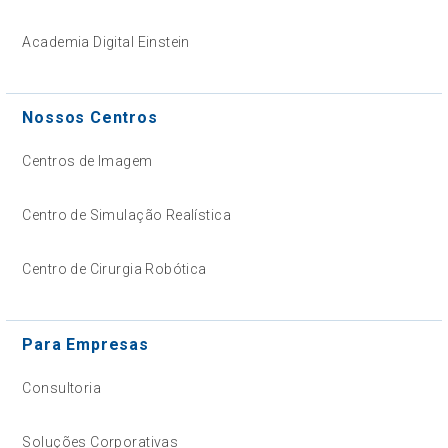
Academia Digital Einstein
Nossos Centros
Centros de Imagem
Centro de Simulação Realística
Centro de Cirurgia Robótica
Para Empresas
Consultoria
Soluções Corporativas