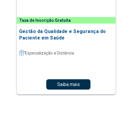
Taxa de Inscrição Gratuita
Gestão da Qualidade e Segurança do
Paciente em Saúde
Especialização a Distância
Saiba mais