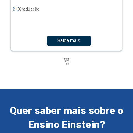
Graduação
Saiba mais
Quer saber mais sobre o
Ensino Einstein?