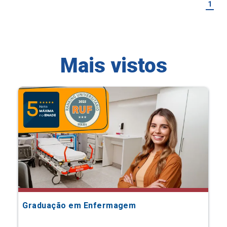
1
Mais vistos
Graduação em Enfermagem