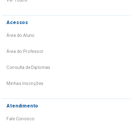
Acessos
Área do Aluno
Área do Professor
Consulta de Diplomas
Minhas Inscrições
Atendimento
Fale Conosco