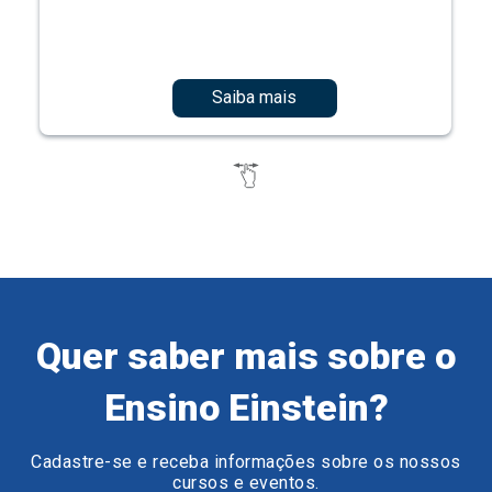
Saiba mais
Quer saber mais sobre o
Ensino Einstein?
Cadastre-se e receba informações sobre os nossos
cursos e eventos.