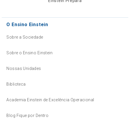
Einstein Prepara
O Ensino Einstein
Sobre a Sociedade
Sobre o Ensino Einstein
Nossas Unidades
Biblioteca
Academia Einstein de Excelência Operacional
Blog Fique por Dentro