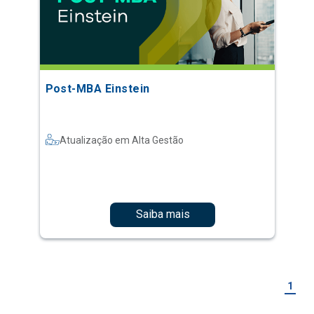
Post-MBA Einstein
Atualização em Alta Gestão
Saiba mais
1