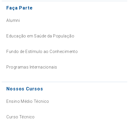
Faça Parte
Alumni
Educação em Saúde da População
Fundo de Estímulo ao Conhecimento
Programas Internacionais
Nossos Cursos
Ensino Médio Técnico
Curso Técnico