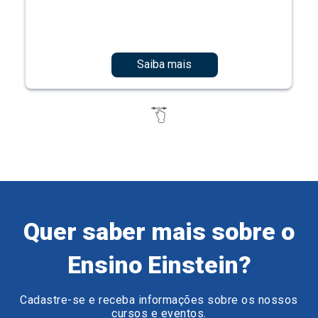
Saiba mais
Quer saber mais sobre o
Ensino Einstein?
Cadastre-se e receba informações sobre os nossos
cursos e eventos.