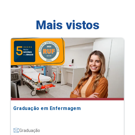
Mais vistos
Graduação em Enfermagem
Graduação