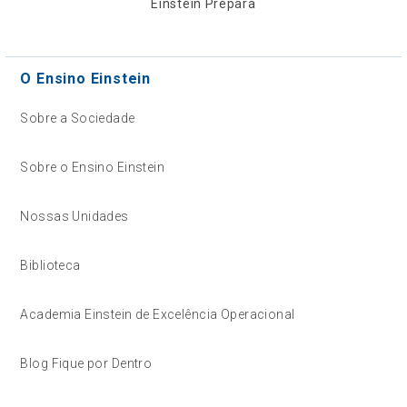
Einstein Prepara
O Ensino Einstein
Sobre a Sociedade
Sobre o Ensino Einstein
Nossas Unidades
Biblioteca
Academia Einstein de Excelência Operacional
Blog Fique por Dentro