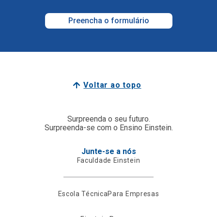
Preencha o formulário
Voltar ao topo
Surpreenda o seu futuro.
Surpreenda-se com o Ensino Einstein.
Junte-se a nós
Faculdade Einstein
Escola Técnica
Para Empresas