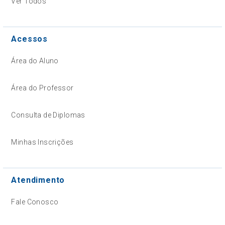
Ver Todos
Acessos
Área do Aluno
Área do Professor
Consulta de Diplomas
Minhas Inscrições
Atendimento
Fale Conosco