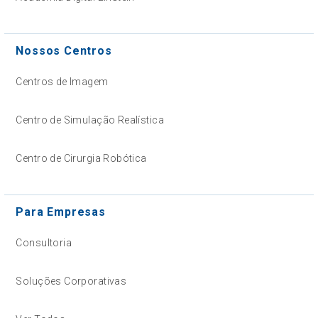
Nossos Centros
Centros de Imagem
Centro de Simulação Realística
Centro de Cirurgia Robótica
Para Empresas
Consultoria
Soluções Corporativas