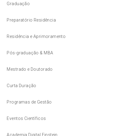
Graduação
Preparatório Residência
Residência e Aprimoramento
Pós-graduação & MBA
Mestrado e Doutorado
Curta Duração
Programas de Gestão
Eventos Científicos
Academia Digital Einstein