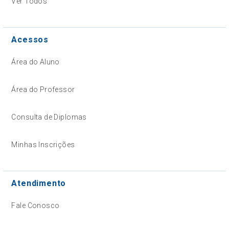
Ver Todos
Acessos
Área do Aluno
Área do Professor
Consulta de Diplomas
Minhas Inscrições
Atendimento
Fale Conosco