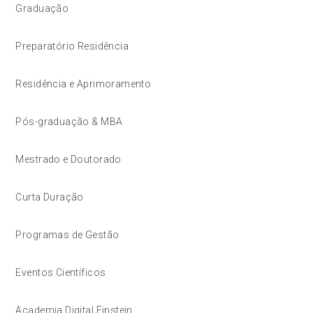
Graduação
Preparatório Residência
Residência e Aprimoramento
Pós-graduação & MBA
Mestrado e Doutorado
Curta Duração
Programas de Gestão
Eventos Científicos
Academia Digital Einstein