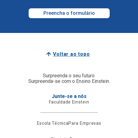
Preencha o formulário
Voltar ao topo
Surpreenda o seu futuro.
Surpreenda-se com o Ensino Einstein.
Junte-se a nós
Faculdade Einstein
Escola Técnica
Para Empresas