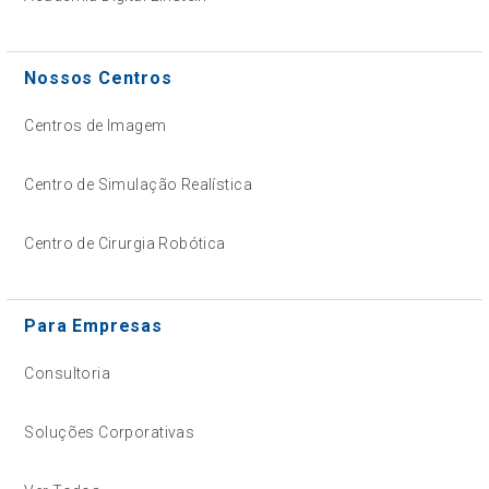
Nossos Centros
Centros de Imagem
Centro de Simulação Realística
Centro de Cirurgia Robótica
Para Empresas
Consultoria
Soluções Corporativas