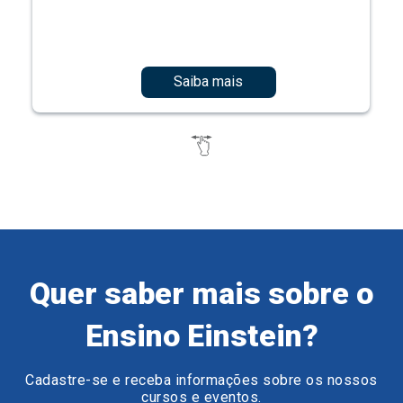
Saiba mais
Quer saber mais sobre o
Ensino Einstein?
Cadastre-se e receba informações sobre os nossos
cursos e eventos.