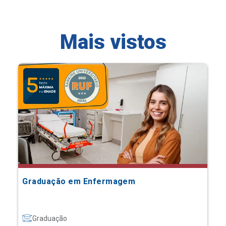
Mais vistos
Graduação em Enfermagem
Graduação