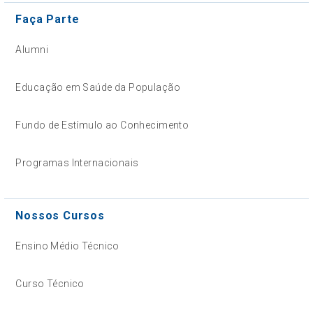
Faça Parte
Alumni
Educação em Saúde da População
Fundo de Estímulo ao Conhecimento
Programas Internacionais
Nossos Cursos
Ensino Médio Técnico
Curso Técnico