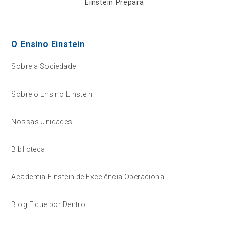
Einstein Prepara
O Ensino Einstein
Sobre a Sociedade
Sobre o Ensino Einstein
Nossas Unidades
Biblioteca
Academia Einstein de Excelência Operacional
Blog Fique por Dentro