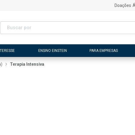
Doações
Á
NTERESSE
ENSINO EINSTEIN
PARA EMPRESAS
a)
Terapia Intensiva