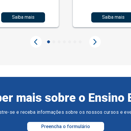
Saiba mais
Saiba mais
er mais sobre o Ensino 
tre-se e receba informações sobre os nossos cursos e ev
Preencha o formulário