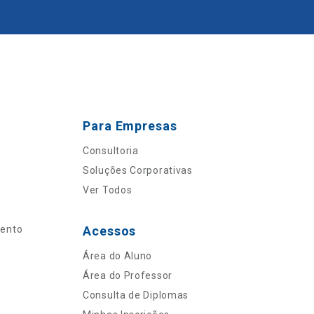
Para Empresas
Consultoria
Soluções Corporativas
Ver Todos
mento
Acessos
Área do Aluno
Área do Professor
Consulta de Diplomas