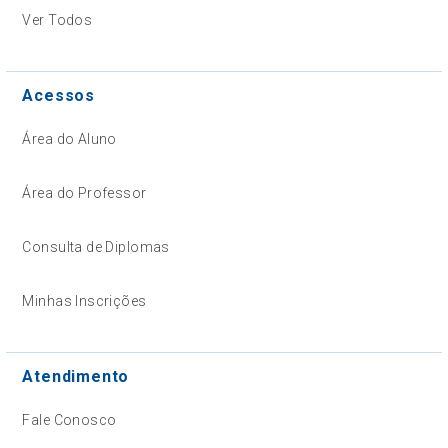
Ver Todos
Acessos
Área do Aluno
Área do Professor
Consulta de Diplomas
Minhas Inscrições
Atendimento
Fale Conosco