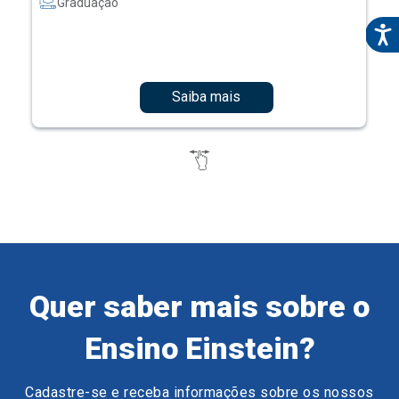
Graduação
Saiba mais
Quer saber mais sobre o
Ensino Einstein?
Cadastre-se e receba informações sobre os nossos