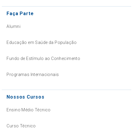
Faça Parte
Alumni
Educação em Saúde da População
Fundo de Estímulo ao Conhecimento
Programas Internacionais
Nossos Cursos
Ensino Médio Técnico
Curso Técnico