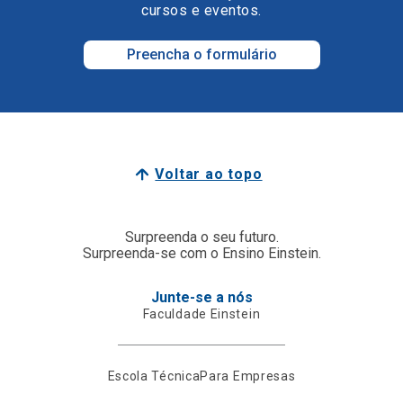
cursos e eventos.
Preencha o formulário
Voltar ao topo
Surpreenda o seu futuro.
Surpreenda-se com o Ensino Einstein.
Junte-se a nós
Faculdade Einstein
Escola Técnica
Para Empresas