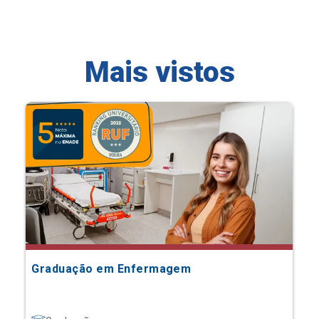
Mais vistos
Graduação em Enfermagem