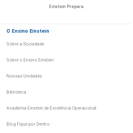
Einstein Prepara
O Ensino Einstein
Sobre a Sociedade
Sobre o Ensino Einstein
Nossas Unidades
Biblioteca
Academia Einstein de Excelência Operacional
Blog Fique por Dentro