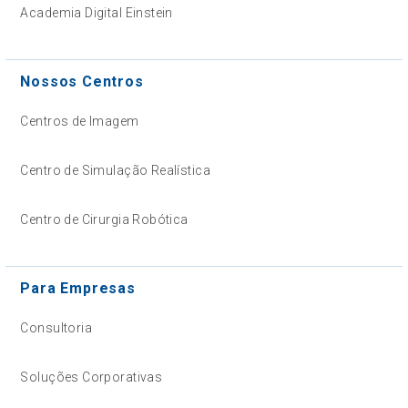
Academia Digital Einstein
Nossos Centros
Centros de Imagem
Centro de Simulação Realística
Centro de Cirurgia Robótica
Para Empresas
Consultoria
Soluções Corporativas