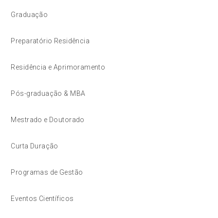
Graduação
Preparatório Residência
Residência e Aprimoramento
Pós-graduação & MBA
Mestrado e Doutorado
Curta Duração
Programas de Gestão
Eventos Científicos