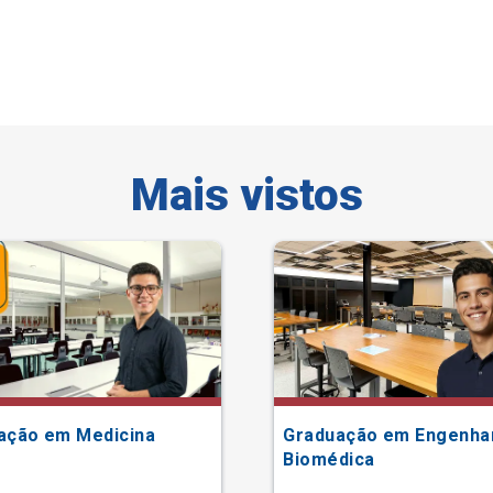
Mais vistos
ação em Medicina
Graduação em Engenha
Biomédica