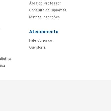
Área do Professor
Consulta de Diplomas
Minhas Inscrições
n
Atendimento
Fale Conosco
Ouvidoria
lística
ica