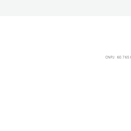
CNPJ: 60.765.8