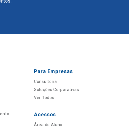
entos.
Para Empresas
Consultoria
Soluções Corporativas
Ver Todos
mento
Acessos
Área do Aluno