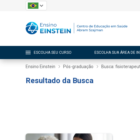
ESCOLHA SEU CURSO
ESCOLHA SUA ÁREA DE I
Ensino Einstein
Pós-graduação
Busca: fisioterapeu
Resultado da Busca