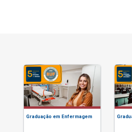
Graduação em Enfermagem
Gradu