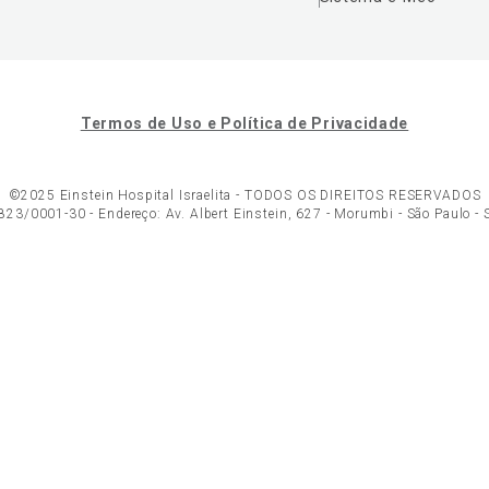
Termos de Uso e Política de Privacidade
©2025 Einstein Hospital Israelita -
TODOS OS DIREITOS RESERVADOS
23/0001-30 - Endereço: Av. Albert Einstein, 627 - Morumbi - São Paulo -