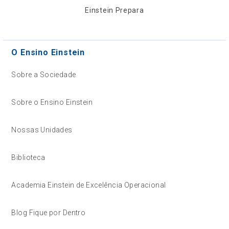
Einstein Prepara
O Ensino Einstein
Sobre a Sociedade
Sobre o Ensino Einstein
Nossas Unidades
Biblioteca
Academia Einstein de Excelência Operacional
Blog Fique por Dentro