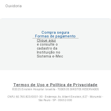
Ouvidoria
Compra segura
Formas de pagamento
Clique aqui
e consulte o
cadastro da
Instituição no
Sistema e-Mec
Termos de Uso e Política de Privacidade
©2025 Einstein Hospital Israelita -
TODOS OS DIREITOS RESERVADOS
CNPJ: 60.765.823/0001-30 - Endereço: Av. Albert Einstein, 627 - Morumbi -
São Paulo - SP - 05652-000