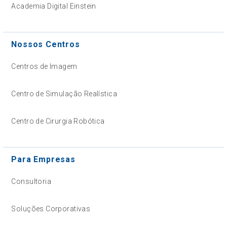
Academia Digital Einstein
Nossos Centros
Centros de Imagem
Centro de Simulação Realística
Centro de Cirurgia Robótica
Para Empresas
Consultoria
Soluções Corporativas