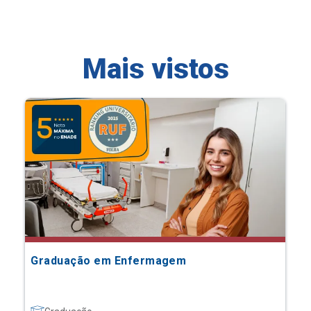
Mais vistos
Graduação em Enfermagem