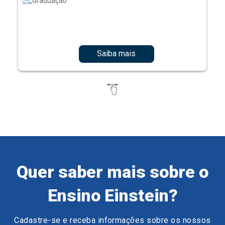
Graduação
Saiba mais
Quer saber mais sobre o
Ensino Einstein?
Cadastre-se e receba informações sobre os nossos