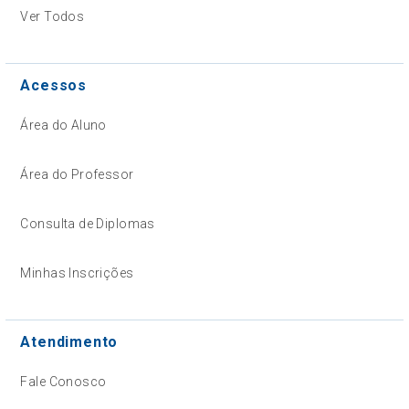
Ver Todos
Acessos
Área do Aluno
Área do Professor
Consulta de Diplomas
Minhas Inscrições
Atendimento
Fale Conosco