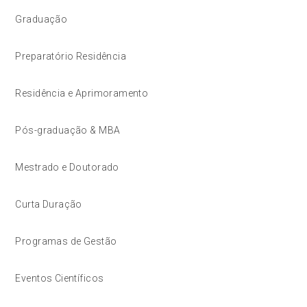
Graduação
Preparatório Residência
Residência e Aprimoramento
Pós-graduação & MBA
Mestrado e Doutorado
Curta Duração
Programas de Gestão
Eventos Científicos