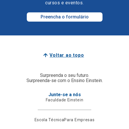
cursos e eventos.
Preencha o formulário
Voltar ao topo
Surpreenda o seu futuro.
Surpreenda-se com o Ensino Einstein.
Junte-se a nós
Faculdade Einstein
Escola Técnica
Para Empresas