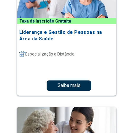
Taxa de Inscrição Gratuita
Liderança e Gestão de Pessoas na
Área da Saúde
Especialização a Distância
Saiba mais