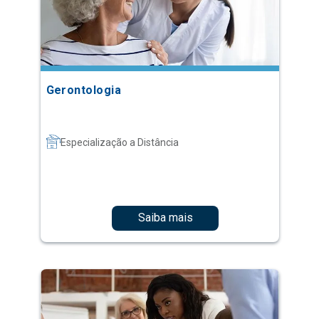
Gerontologia
Especialização a Distância
Saiba mais