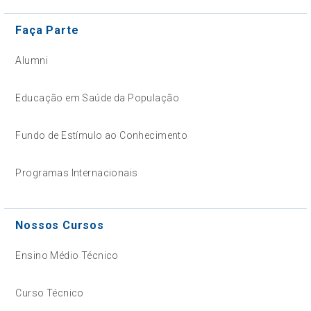
Faça Parte
Alumni
Educação em Saúde da População
Fundo de Estímulo ao Conhecimento
Programas Internacionais
Nossos Cursos
Ensino Médio Técnico
Curso Técnico