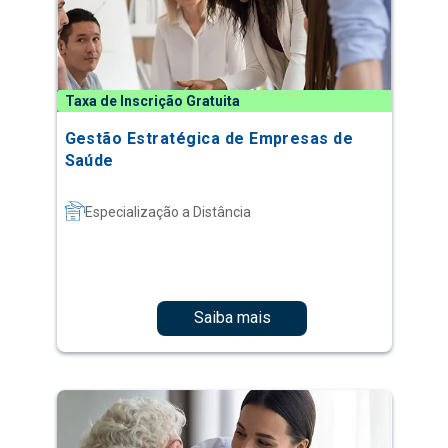
Taxa de Inscrição Gratuita
Gestão Estratégica de Empresas de
Saúde
Especialização a Distância
Saiba mais