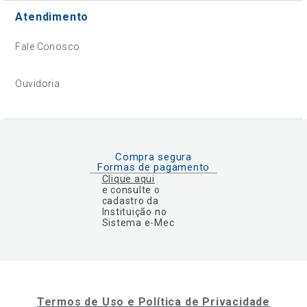
Atendimento
Fale Conosco
Ouvidoria
Compra segura
Formas de pagamento
Clique aqui
e consulte o
cadastro da
Instituição no
Sistema e-Mec
Termos de Uso e Política de Privacidade