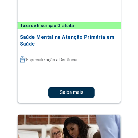
Taxa de Inscrição Gratuita
Saúde Mental na Atenção Primária em
Saúde
Especialização a Distância
Saiba mais