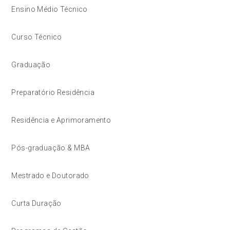
Ensino Médio Técnico
Curso Técnico
Graduação
Preparatório Residência
Residência e Aprimoramento
Pós-graduação & MBA
Mestrado e Doutorado
Curta Duração