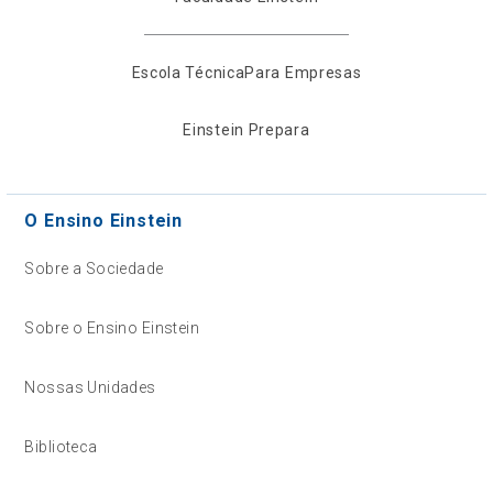
Escola Técnica
Para Empresas
Einstein Prepara
O Ensino Einstein
Sobre a Sociedade
Sobre o Ensino Einstein
Nossas Unidades
Biblioteca