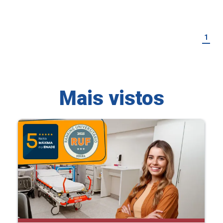
1
Mais vistos