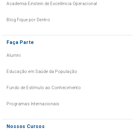
Academia Einstein de Excelência Operacional
Blog Fique por Dentro
Faça Parte
Alumni
Educação em Saúde da População
Fundo de Estímulo ao Conhecimento
Programas Internacionais
Nossos Cursos