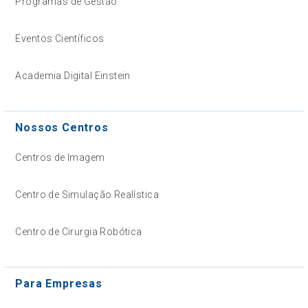
Programas de Gestão
Eventos Científicos
Academia Digital Einstein
Nossos Centros
Centros de Imagem
Centro de Simulação Realística
Centro de Cirurgia Robótica
Para Empresas