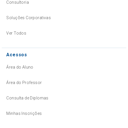
Consultoria
Soluções Corporativas
Ver Todos
Acessos
Área do Aluno
Área do Professor
Consulta de Diplomas
Minhas Inscrições