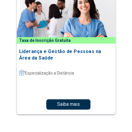
Taxa de Inscrição Gratuita
Liderança e Gestão de Pessoas na
Área da Saúde
Especialização a Distância
Saiba mais