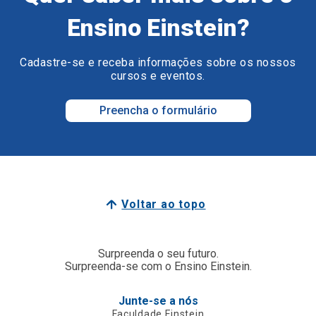
Ensino Einstein?
Cadastre-se e receba informações sobre os nossos
cursos e eventos.
Preencha o formulário
Voltar ao topo
Surpreenda o seu futuro.
Surpreenda-se com o Ensino Einstein.
Junte-se a nós
Faculdade Einstein