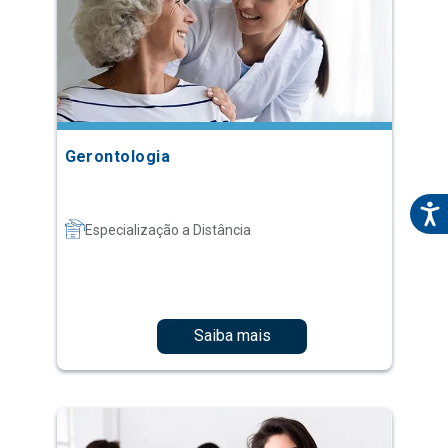
Gerontologia
Especialização a Distância
Saiba mais