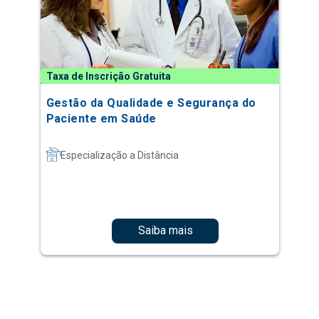
Taxa de Inscrição Gratuita
Gestão da Qualidade e Segurança do
Paciente em Saúde
Especialização a Distância
Saiba mais