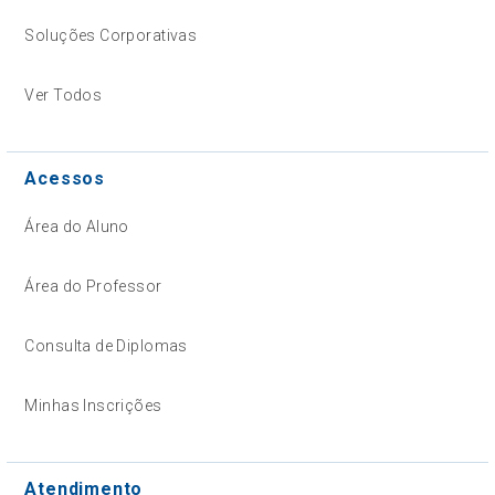
Soluções Corporativas
Ver Todos
Acessos
Área do Aluno
Área do Professor
Consulta de Diplomas
Minhas Inscrições
Atendimento