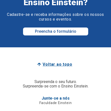
Ensino Einstein?
Cadastre-se e receba informações sobre os nossos
cursos e eventos.
Preencha o formulário
Voltar ao topo
Surpreenda o seu futuro.
Surpreenda-se com o Ensino Einstein.
Junte-se a nós
Faculdade Einstein