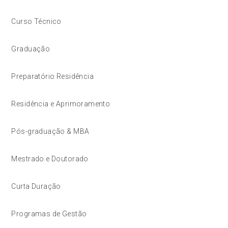
Curso Técnico
Graduação
Preparatório Residência
Residência e Aprimoramento
Pós-graduação & MBA
Mestrado e Doutorado
Curta Duração
Programas de Gestão