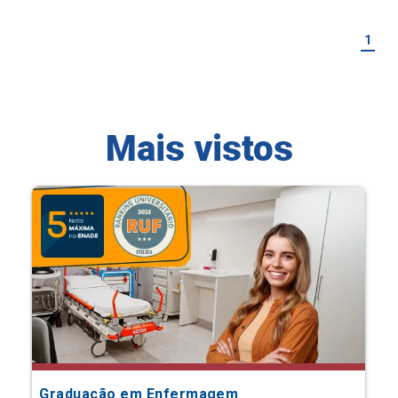
1
Mais vistos
Graduação em Enfermagem