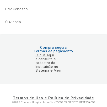
Fale Conosco
Ouvidoria
Compra segura
Formas de pagamento
Clique aqui
e consulte o
cadastro da
Instituição no
Sistema e-Mec
Termos de Uso e Política de Privacidade
©2025 Einstein Hospital Israelita -
TODOS OS DIREITOS RESERVADOS