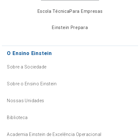
Escola Técnica
Para Empresas
Einstein Prepara
O Ensino Einstein
Sobre a Sociedade
Sobre o Ensino Einstein
Nossas Unidades
Biblioteca
Academia Einstein de Excelência Operacional