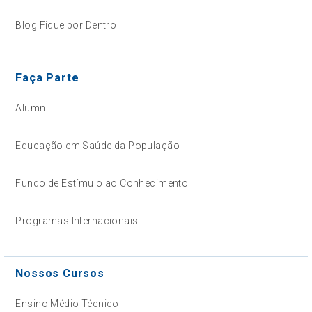
Blog Fique por Dentro
Faça Parte
Alumni
Educação em Saúde da População
Fundo de Estímulo ao Conhecimento
Programas Internacionais
Nossos Cursos
Ensino Médio Técnico