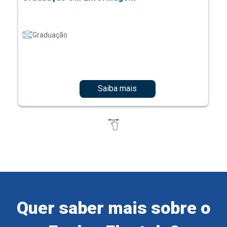
Graduação
Saiba mais
Quer saber mais sobre o