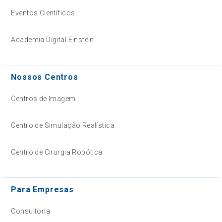
Eventos Científicos
Academia Digital Einstein
Nossos Centros
Centros de Imagem
Centro de Simulação Realística
Centro de Cirurgia Robótica
Para Empresas
Consultoria