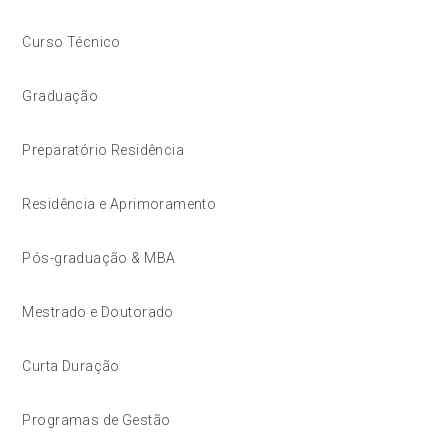
Curso Técnico
Graduação
Preparatório Residência
Residência e Aprimoramento
Pós-graduação & MBA
Mestrado e Doutorado
Curta Duração
Programas de Gestão