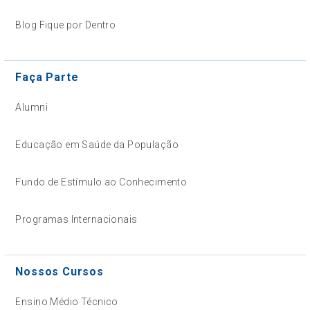
Blog Fique por Dentro
Faça Parte
Alumni
Educação em Saúde da População
Fundo de Estímulo ao Conhecimento
Programas Internacionais
Nossos Cursos
Ensino Médio Técnico