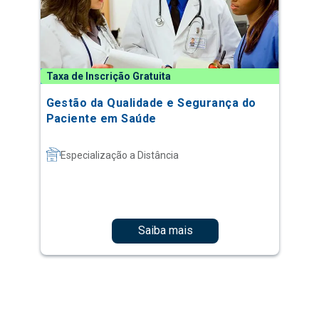
Taxa de Inscrição Gratuita
Gestão da Qualidade e Segurança do
Paciente em Saúde
Especialização a Distância
Saiba mais