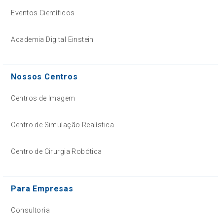
Eventos Científicos
Academia Digital Einstein
Nossos Centros
Centros de Imagem
Centro de Simulação Realística
Centro de Cirurgia Robótica
Para Empresas
Consultoria