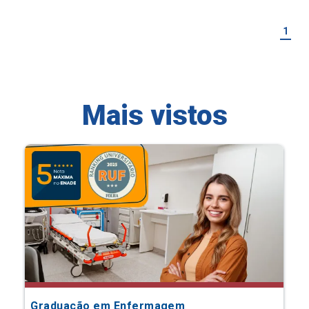
1
Mais vistos
Graduação em Enfermagem