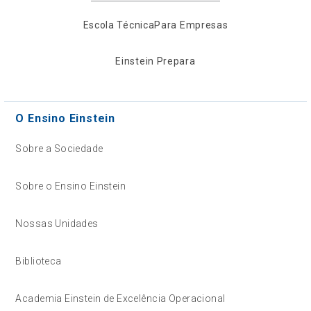
Escola Técnica
Para Empresas
Einstein Prepara
O Ensino Einstein
Sobre a Sociedade
Sobre o Ensino Einstein
Nossas Unidades
Biblioteca
Academia Einstein de Excelência Operacional