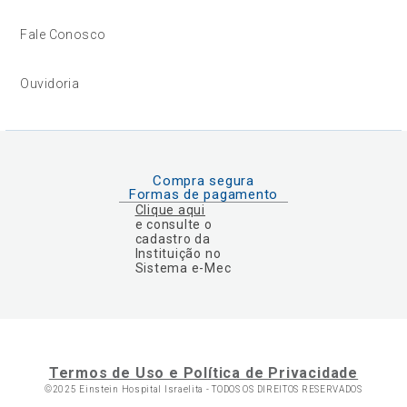
Fale Conosco
Ouvidoria
Compra segura
Formas de pagamento
Clique aqui
e consulte o
cadastro da
Instituição no
Sistema e-Mec
Termos de Uso e Política de Privacidade
©2025 Einstein Hospital Israelita -
TODOS OS DIREITOS RESERVADOS