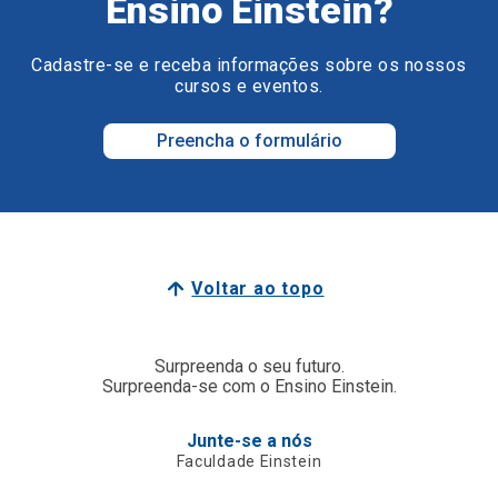
Ensino Einstein?
Cadastre-se e receba informações sobre os nossos
cursos e eventos.
Preencha o formulário
Voltar ao topo
Surpreenda o seu futuro.
Surpreenda-se com o Ensino Einstein.
Junte-se a nós
Faculdade Einstein