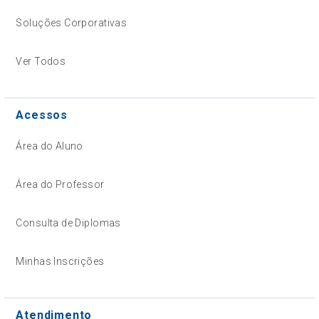
Soluções Corporativas
Ver Todos
Acessos
Área do Aluno
Área do Professor
Consulta de Diplomas
Minhas Inscrições
Atendimento