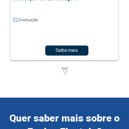
Graduação
Saiba mais
Quer saber mais sobre o