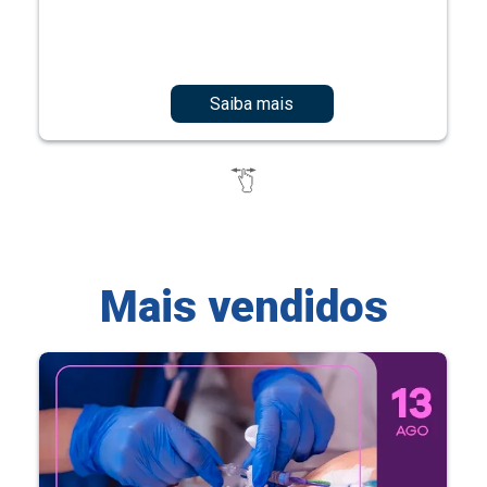
Saiba mais
Mais vendidos