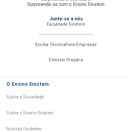
Surpreenda-se com o Ensino Einstein.
Junte-se a nós
Faculdade Einstein
Escola Técnica
Para Empresas
Einstein Prepara
O Ensino Einstein
Sobre a Sociedade
Sobre o Ensino Einstein
Nossas Unidades