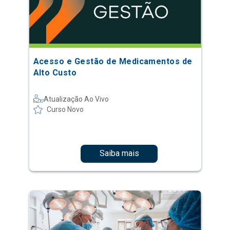
Acesso e Gestão de Medicamentos de
Alto Custo
Atualização Ao Vivo
Curso Novo
Saiba mais