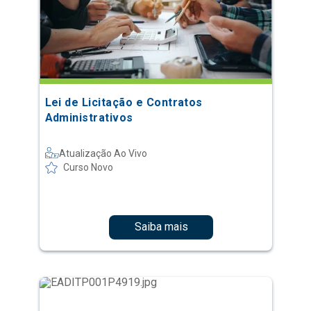
Lei de Licitação e Contratos
Administrativos
Atualização Ao Vivo
Curso Novo
Saiba mais