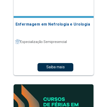
Enfermagem em Nefrologia e Urologia
Especialização Semipresencial
Saiba mais