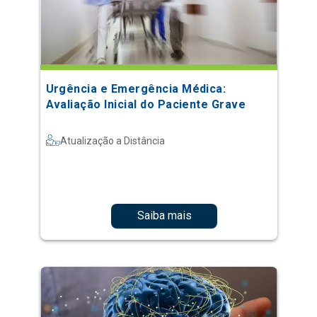
Urgência e Emergência Médica:
Avaliação Inicial do Paciente Grave
Atualização a Distância
Saiba mais