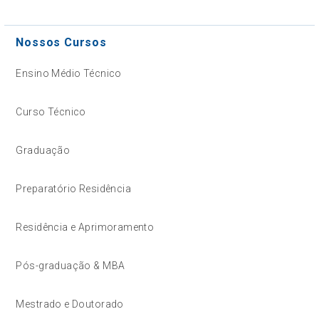
Nossos Cursos
Ensino Médio Técnico
Curso Técnico
Graduação
Preparatório Residência
Residência e Aprimoramento
Pós-graduação & MBA
Mestrado e Doutorado