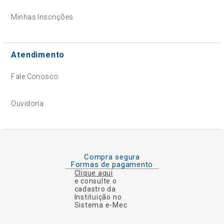
Minhas Inscrições
Atendimento
Fale Conosco
Ouvidoria
Compra segura
Formas de pagamento
Clique aqui
e consulte o
cadastro da
Instituição no
Sistema e-Mec