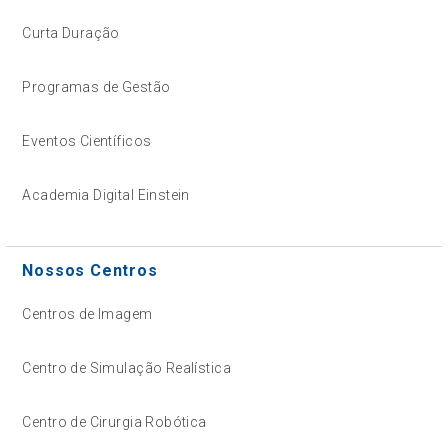
Curta Duração
Programas de Gestão
Eventos Científicos
Academia Digital Einstein
Nossos Centros
Centros de Imagem
Centro de Simulação Realística
Centro de Cirurgia Robótica