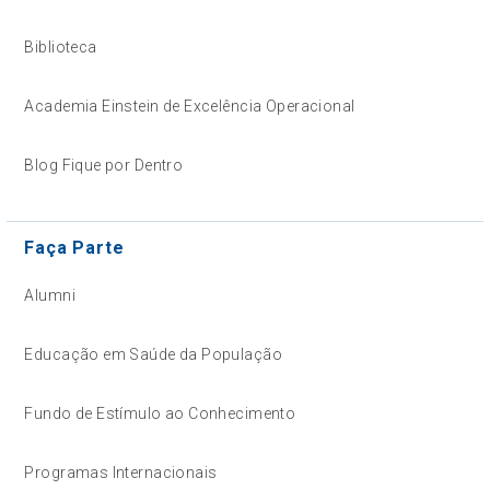
Biblioteca
Academia Einstein de Excelência Operacional
Blog Fique por Dentro
Faça Parte
Alumni
Educação em Saúde da População
Fundo de Estímulo ao Conhecimento
Programas Internacionais