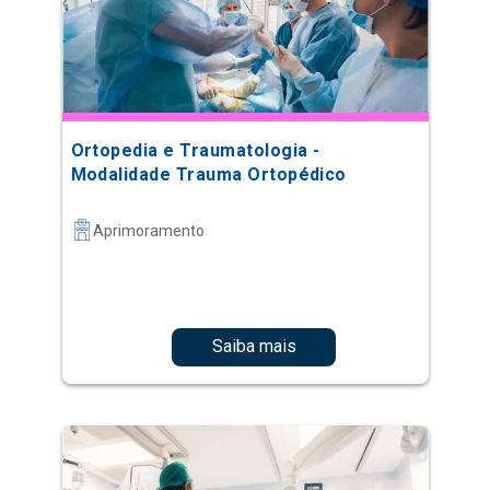
Ortopedia e Traumatologia -
Modalidade Trauma Ortopédico
Aprimoramento
Saiba mais