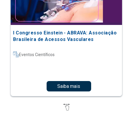
I Congresso Einstein - ABRAVA: Associação
Brasileira de Acessos Vasculares
Eventos Científicos
Saiba mais