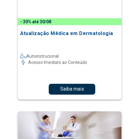
- 30% até 30/08
Atualização Médica em Dermatologia
Autoinstrucional
Acesso Imediato ao Conteúdo
Saiba mais