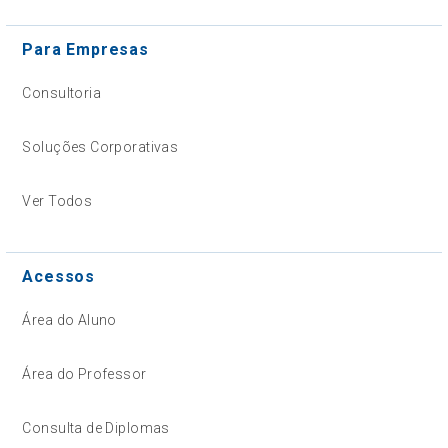
Para Empresas
Consultoria
Soluções Corporativas
Ver Todos
Acessos
Área do Aluno
Área do Professor
Consulta de Diplomas