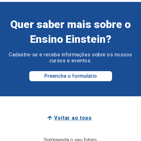
Quer saber mais sobre o
Ensino Einstein?
Cadastre-se e receba informações sobre os nossos
cursos e eventos.
Preencha o formulário
Voltar ao topo
Surpreenda o seu futuro.