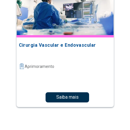
Cirurgia Vascular e Endovascular
Aprimoramento
Saiba mais