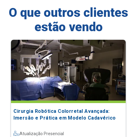
O que outros clientes
estão vendo
Cirurgia Robótica Colorretal Avançada:
Imersão e Prática em Modelo Cadavérico
Atualização Presencial