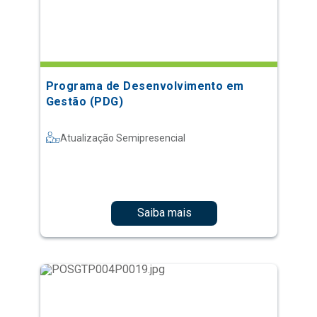
Programa de Desenvolvimento em
Gestão (PDG)
Atualização Semipresencial
Saiba mais