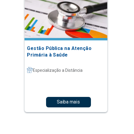
Gestão Pública na Atenção
Primária à Saúde
Especialização a Distância
Saiba mais