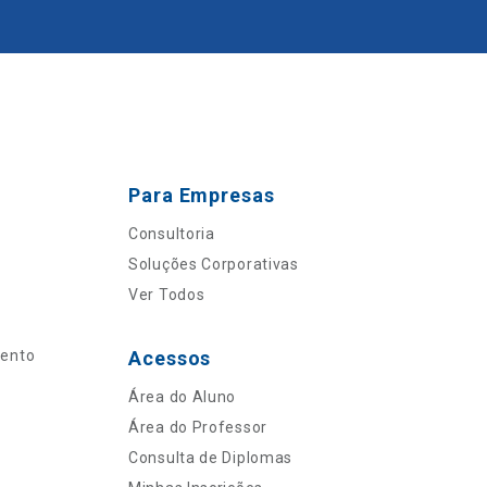
Para Empresas
Consultoria
Soluções Corporativas
Ver Todos
mento
Acessos
Área do Aluno
Área do Professor
Consulta de Diplomas