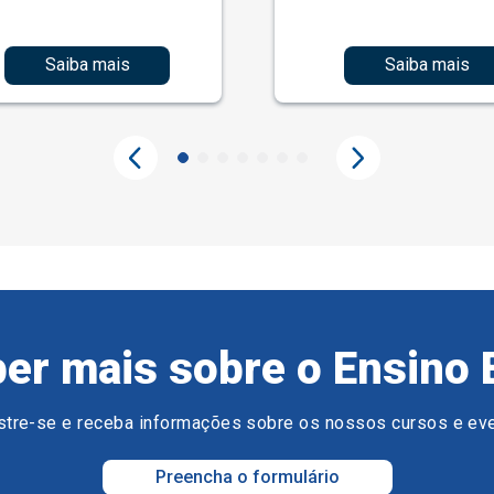
Saiba mais
Saiba mais
er mais sobre o Ensino 
tre-se e receba informações sobre os nossos cursos e ev
Preencha o formulário