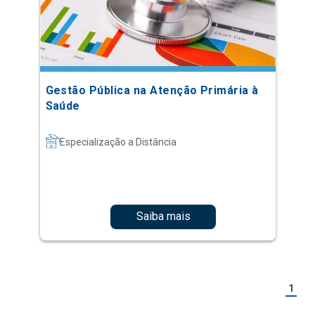
Gestão Pública na Atenção Primária à
Saúde
Especialização a Distância
Saiba mais
1