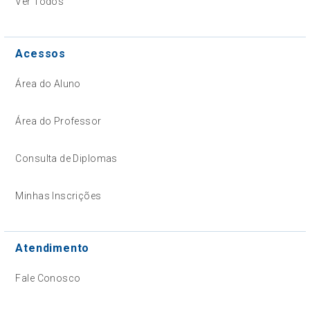
Ver Todos
Acessos
Área do Aluno
Área do Professor
Consulta de Diplomas
Minhas Inscrições
Atendimento
Fale Conosco