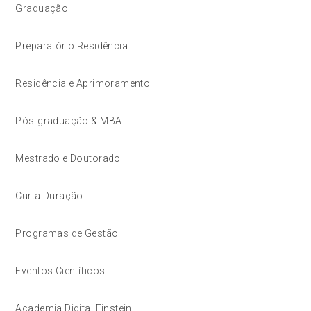
Graduação
Preparatório Residência
Residência e Aprimoramento
Pós-graduação & MBA
Mestrado e Doutorado
Curta Duração
Programas de Gestão
Eventos Científicos
Academia Digital Einstein