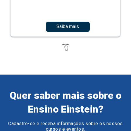
Saiba mais
Quer saber mais sobre o
Ensino Einstein?
Cadastre-se e receba informações sobre os nossos
cursos e eventos.