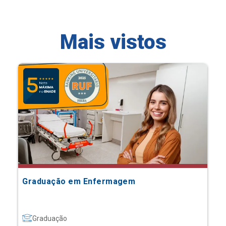
Mais vistos
Graduação em Enfermagem
Graduação