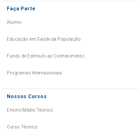
Faça Parte
Alumni
Educação em Saúde da População
Fundo de Estímulo ao Conhecimento
Programas Internacionais
Nossos Cursos
Ensino Médio Técnico
Curso Técnico