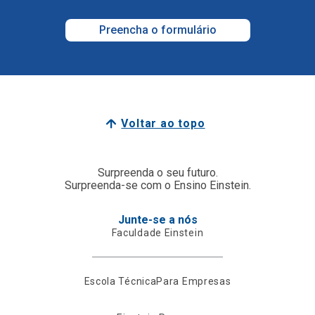
Preencha o formulário
Voltar ao topo
Surpreenda o seu futuro.
Surpreenda-se com o Ensino Einstein.
Junte-se a nós
Faculdade Einstein
Escola Técnica
Para Empresas