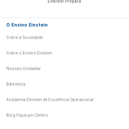
Einstein Prepara
O Ensino Einstein
Sobre a Sociedade
Sobre o Ensino Einstein
Nossas Unidades
Biblioteca
Academia Einstein de Excelência Operacional
Blog Fique por Dentro