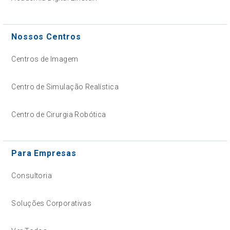
Nossos Centros
Centros de Imagem
Centro de Simulação Realística
Centro de Cirurgia Robótica
Para Empresas
Consultoria
Soluções Corporativas