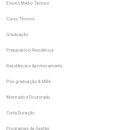
Ensino Médio Técnico
Curso Técnico
Graduação
Preparatório Residência
Residência e Aprimoramento
Pós-graduação & MBA
Mestrado e Doutorado
Curta Duração
Programas de Gestão