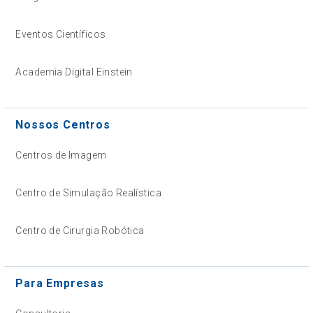
Eventos Científicos
Academia Digital Einstein
Nossos Centros
Centros de Imagem
Centro de Simulação Realística
Centro de Cirurgia Robótica
Para Empresas