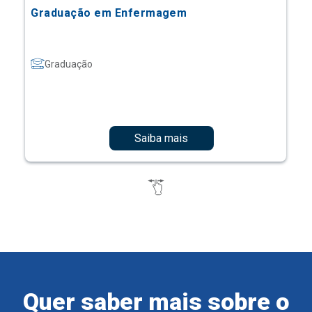
Graduação em Enfermagem
Graduação
Saiba mais
Quer saber mais sobre o