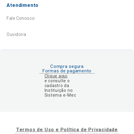
Atendimento
Fale Conosco
Ouvidoria
Compra segura
Formas de pagamento
Clique aqui
e consulte o
cadastro da
Instituição no
Sistema e-Mec
Termos de Uso e Política de Privacidade