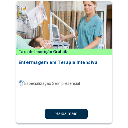
Taxa de Inscrição Gratuita
Enfermagem em Terapia Intensiva
Especialização Semipresencial
Saiba mais