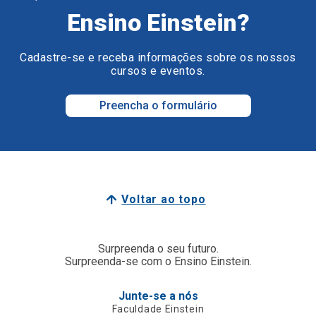
Ensino Einstein?
Cadastre-se e receba informações sobre os nossos
cursos e eventos.
Preencha o formulário
Voltar ao topo
Surpreenda o seu futuro.
Surpreenda-se com o Ensino Einstein.
Junte-se a nós
Faculdade Einstein