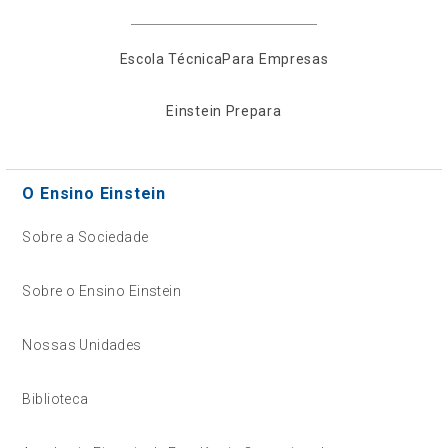
Escola Técnica
Para Empresas
Einstein Prepara
O Ensino Einstein
Sobre a Sociedade
Sobre o Ensino Einstein
Nossas Unidades
Biblioteca