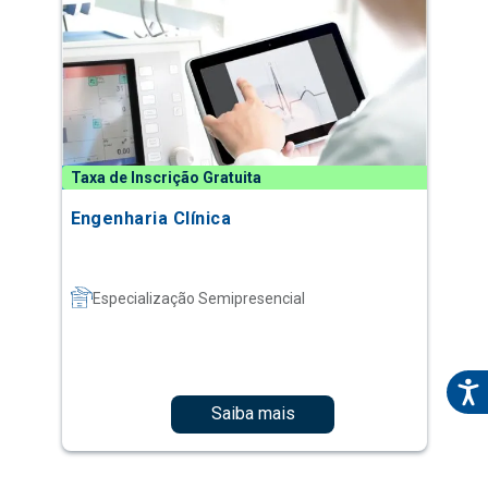
Taxa de Inscrição Gratuita
Engenharia Clínica
Especialização Semipresencial
Saiba mais