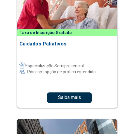
Taxa de Inscrição Gratuita
Cuidados Paliativos
Especialização Semipresencial
Pós com opção de prática estendida
Saiba mais