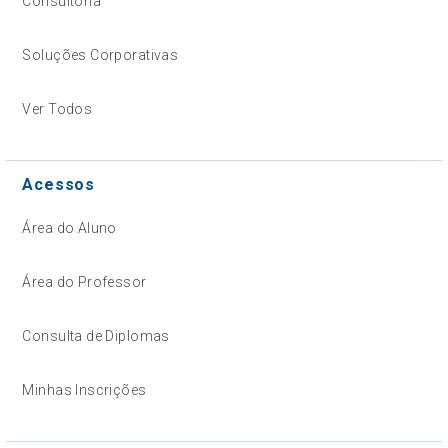
Consultoria
Soluções Corporativas
Ver Todos
Acessos
Área do Aluno
Área do Professor
Consulta de Diplomas
Minhas Inscrições