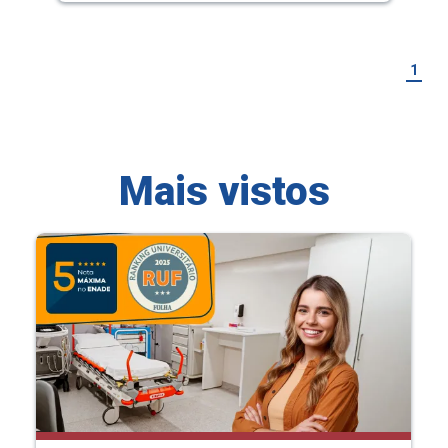
1
Mais vistos