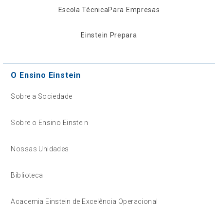
Escola Técnica
Para Empresas
Einstein Prepara
O Ensino Einstein
Sobre a Sociedade
Sobre o Ensino Einstein
Nossas Unidades
Biblioteca
Academia Einstein de Excelência Operacional