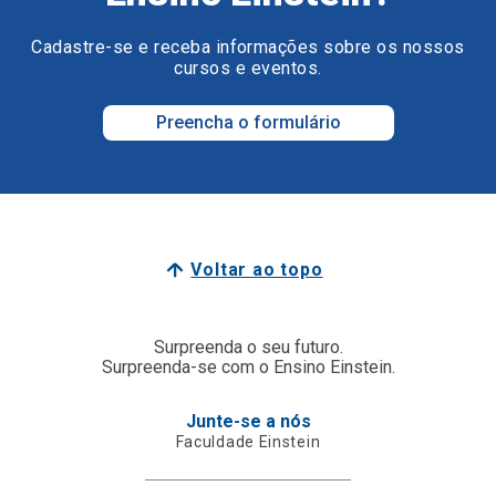
Cadastre-se e receba informações sobre os nossos
cursos e eventos.
Preencha o formulário
Voltar ao topo
Surpreenda o seu futuro.
Surpreenda-se com o Ensino Einstein.
Junte-se a nós
Faculdade Einstein