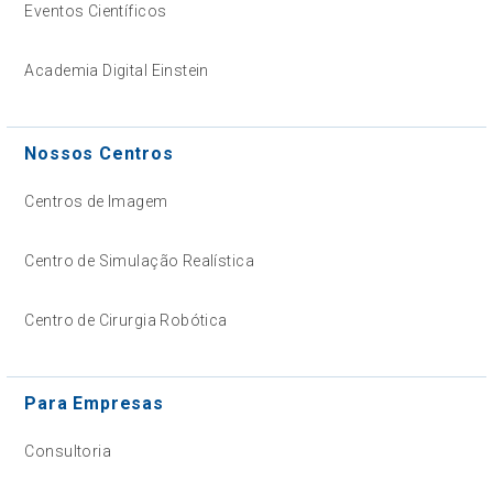
Eventos Científicos
Academia Digital Einstein
Nossos Centros
Centros de Imagem
Centro de Simulação Realística
Centro de Cirurgia Robótica
Para Empresas
Consultoria