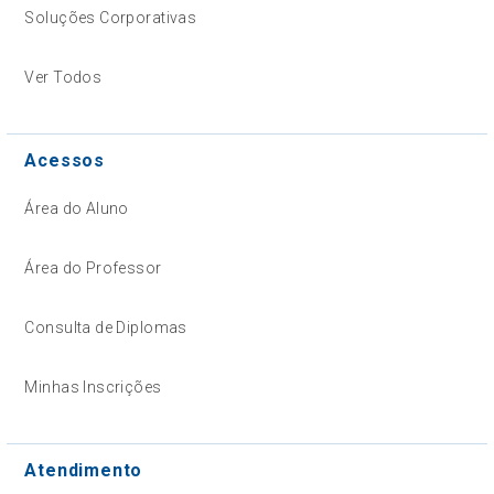
Soluções Corporativas
Ver Todos
Acessos
Área do Aluno
Área do Professor
Consulta de Diplomas
Minhas Inscrições
Atendimento