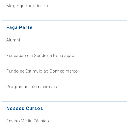
Blog Fique por Dentro
Faça Parte
Alumni
Educação em Saúde da População
Fundo de Estímulo ao Conhecimento
Programas Internacionais
Nossos Cursos
Ensino Médio Técnico