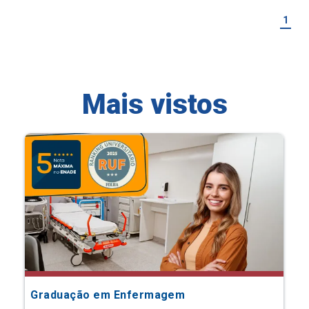
1
Mais vistos
Graduação em Enfermagem