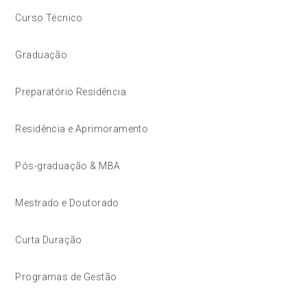
Curso Técnico
Graduação
Preparatório Residência
Residência e Aprimoramento
Pós-graduação & MBA
Mestrado e Doutorado
Curta Duração
Programas de Gestão