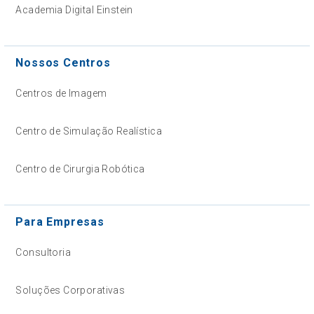
Academia Digital Einstein
Nossos Centros
Centros de Imagem
Centro de Simulação Realística
Centro de Cirurgia Robótica
Para Empresas
Consultoria
Soluções Corporativas