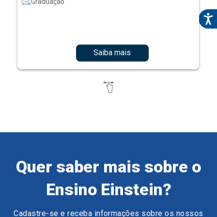
Graduação
Saiba mais
Quer saber mais sobre o
Ensino Einstein?
Cadastre-se e receba informações sobre os nossos