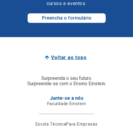
cursos e eventos.
Preencha o formulário
Voltar ao topo
Surpreenda o seu futuro.
Surpreenda-se com o Ensino Einstein.
Junte-se a nós
Faculdade Einstein
Escola Técnica
Para Empresas