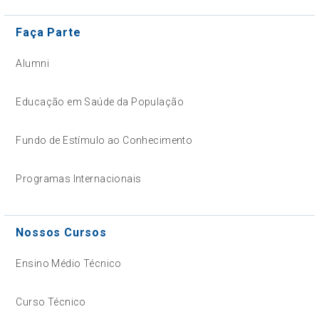
Faça Parte
Alumni
Educação em Saúde da População
Fundo de Estímulo ao Conhecimento
Programas Internacionais
Nossos Cursos
Ensino Médio Técnico
Curso Técnico