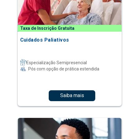
Taxa de Inscrição Gratuita
Cuidados Paliativos
Especialização Semipresencial
Pós com opção de prática estendida
Saiba mais