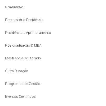
Graduação
Preparatório Residência
Residência e Aprimoramento
Pós-graduação & MBA
Mestrado e Doutorado
Curta Duração
Programas de Gestão
Eventos Científicos