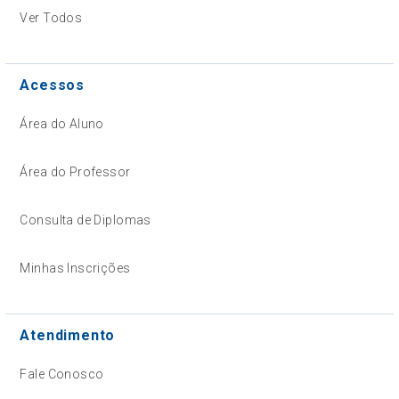
Ver Todos
Acessos
Área do Aluno
Área do Professor
Consulta de Diplomas
Minhas Inscrições
Atendimento
Fale Conosco