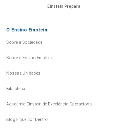
Einstein Prepara
O Ensino Einstein
Sobre a Sociedade
Sobre o Ensino Einstein
Nossas Unidades
Biblioteca
Academia Einstein de Excelência Operacional
Blog Fique por Dentro