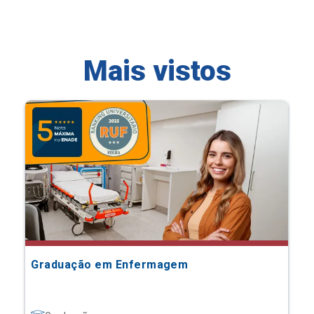
Mais vistos
Graduação em Enfermagem