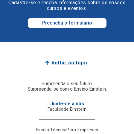
Cadastre-se e receba informações sobre os nossos
cursos e eventos.
Preencha o formulário
Voltar ao topo
Surpreenda o seu futuro.
Surpreenda-se com o Ensino Einstein.
Junte-se a nós
Faculdade Einstein
Escola Técnica
Para Empresas