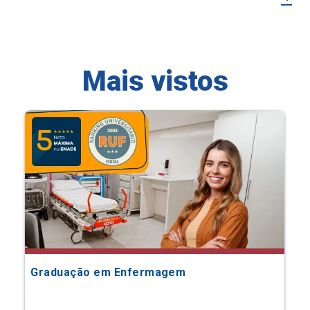
Mais vistos
Graduação em Enfermagem