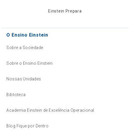
Einstein Prepara
O Ensino Einstein
Sobre a Sociedade
Sobre o Ensino Einstein
Nossas Unidades
Biblioteca
Academia Einstein de Excelência Operacional
Blog Fique por Dentro