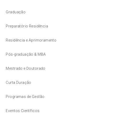
Graduação
Preparatório Residência
Residência e Aprimoramento
Pós-graduação & MBA
Mestrado e Doutorado
Curta Duração
Programas de Gestão
Eventos Científicos