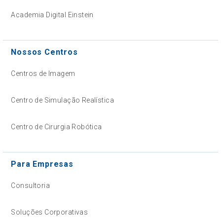
Academia Digital Einstein
Nossos Centros
Centros de Imagem
Centro de Simulação Realística
Centro de Cirurgia Robótica
Para Empresas
Consultoria
Soluções Corporativas