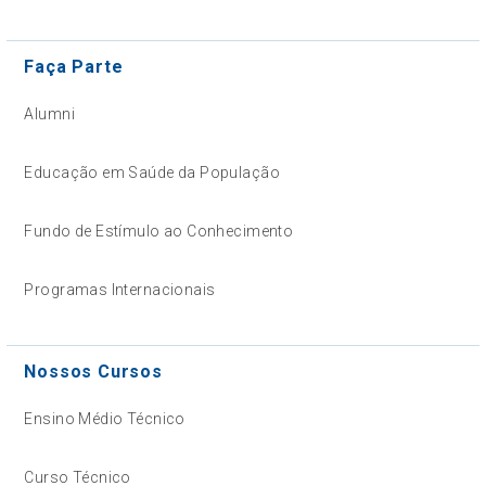
Faça Parte
Alumni
Educação em Saúde da População
Fundo de Estímulo ao Conhecimento
Programas Internacionais
Nossos Cursos
Ensino Médio Técnico
Curso Técnico