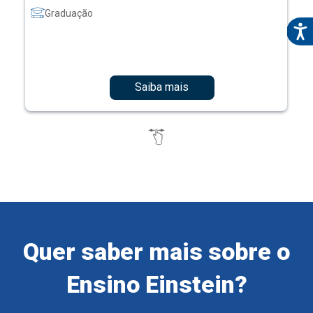
Graduação
Saiba mais
Quer saber mais sobre o
Ensino Einstein?