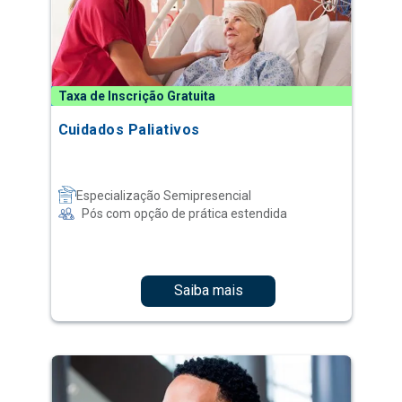
Taxa de Inscrição Gratuita
Cuidados Paliativos
Especialização Semipresencial
Pós com opção de prática estendida
Saiba mais