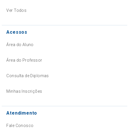
Ver Todos
Acessos
Área do Aluno
Área do Professor
Consulta de Diplomas
Minhas Inscrições
Atendimento
Fale Conosco