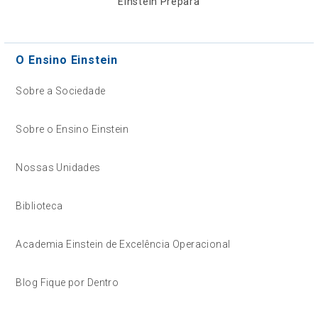
Einstein Prepara
O Ensino Einstein
Sobre a Sociedade
Sobre o Ensino Einstein
Nossas Unidades
Biblioteca
Academia Einstein de Excelência Operacional
Blog Fique por Dentro