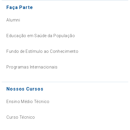
Faça Parte
Alumni
Educação em Saúde da População
Fundo de Estímulo ao Conhecimento
Programas Internacionais
Nossos Cursos
Ensino Médio Técnico
Curso Técnico