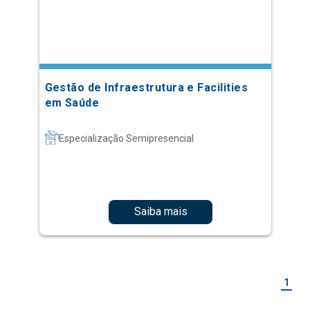
Gestão de Infraestrutura e Facilities
em Saúde
Especialização Semipresencial
Saiba mais
1