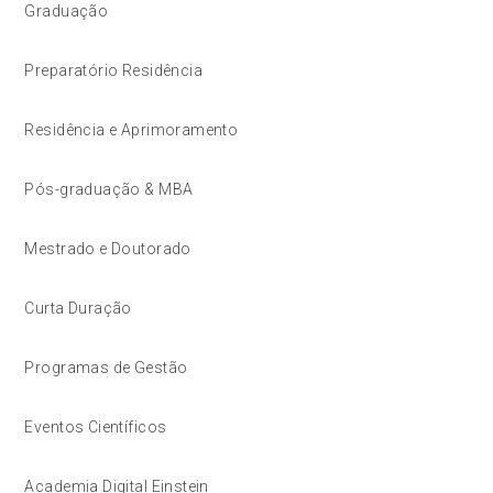
Graduação
Preparatório Residência
Residência e Aprimoramento
Pós-graduação & MBA
Mestrado e Doutorado
Curta Duração
Programas de Gestão
Eventos Científicos
Academia Digital Einstein