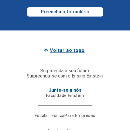
Preencha o formulário
Voltar ao topo
Surpreenda o seu futuro.
Surpreenda-se com o Ensino Einstein.
Junte-se a nós
Faculdade Einstein
Escola Técnica
Para Empresas