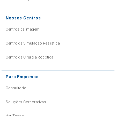
Nossos Centros
Centros de Imagem
Centro de Simulação Realística
Centro de Cirurgia Robótica
Para Empresas
Consultoria
Soluções Corporativas
Ver Todos