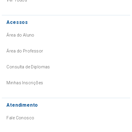
Acessos
Área do Aluno
Área do Professor
Consulta de Diplomas
Minhas Inscrições
Atendimento
Fale Conosco