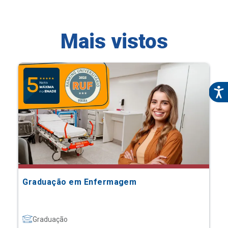
Mais vistos
Graduação em Enfermagem
Graduação