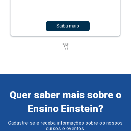
Saiba mais
Quer saber mais sobre o
Ensino Einstein?
Cadastre-se e receba informações sobre os nossos
cursos e eventos.