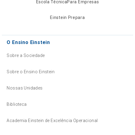
Escola Técnica
Para Empresas
Einstein Prepara
O Ensino Einstein
Sobre a Sociedade
Sobre o Ensino Einstein
Nossas Unidades
Biblioteca
Academia Einstein de Excelência Operacional