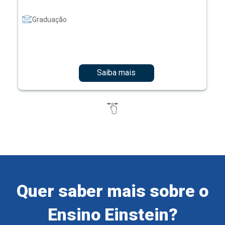
Graduação
Saiba mais
Quer saber mais sobre o
Ensino Einstein?