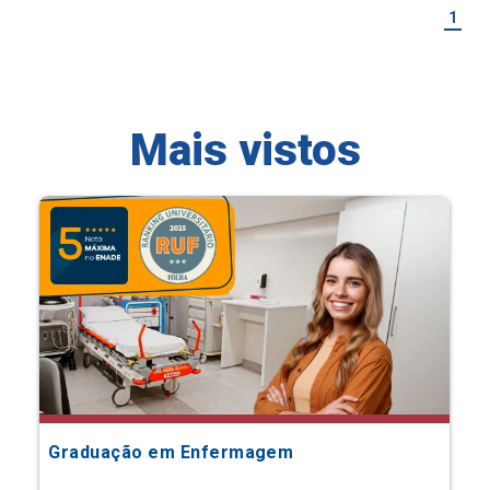
1
Mais vistos
Graduação em Enfermagem