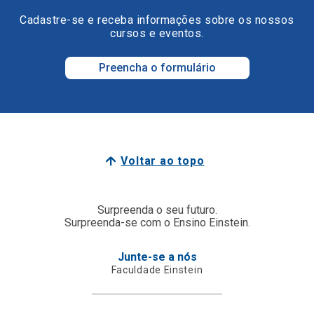
Cadastre-se e receba informações sobre os nossos
cursos e eventos.
Preencha o formulário
Voltar ao topo
Surpreenda o seu futuro.
Surpreenda-se com o Ensino Einstein.
Junte-se a nós
Faculdade Einstein