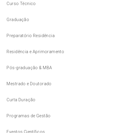
Curso Técnico
Graduação
Preparatório Residência
Residência e Aprimoramento
Pós-graduação & MBA
Mestrado e Doutorado
Curta Duração
Programas de Gestão
Eventos Científicos