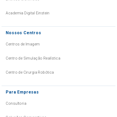
Academia Digital Einstein
Nossos Centros
Centros de Imagem
Centro de Simulação Realística
Centro de Cirurgia Robótica
Para Empresas
Consultoria