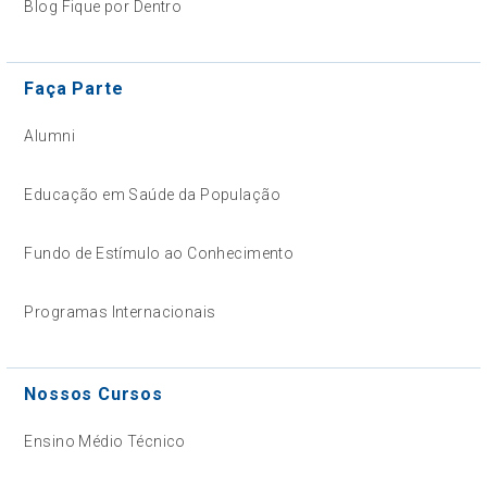
Blog Fique por Dentro
Faça Parte
Alumni
Educação em Saúde da População
Fundo de Estímulo ao Conhecimento
Programas Internacionais
Nossos Cursos
Ensino Médio Técnico