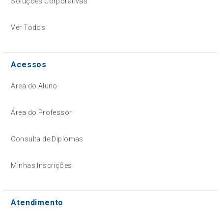
Soluções Corporativas
Ver Todos
Acessos
Área do Aluno
Área do Professor
Consulta de Diplomas
Minhas Inscrições
Atendimento