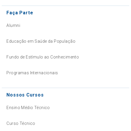
Faça Parte
Alumni
Educação em Saúde da População
Fundo de Estímulo ao Conhecimento
Programas Internacionais
Nossos Cursos
Ensino Médio Técnico
Curso Técnico