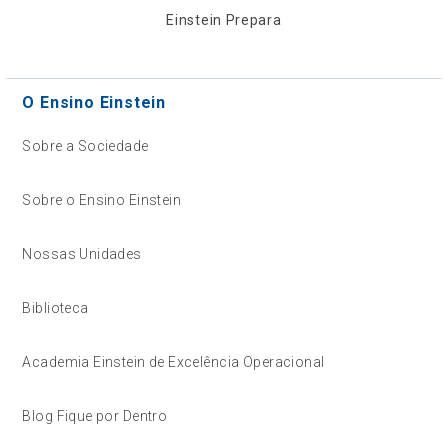
Einstein Prepara
O Ensino Einstein
Sobre a Sociedade
Sobre o Ensino Einstein
Nossas Unidades
Biblioteca
Academia Einstein de Excelência Operacional
Blog Fique por Dentro