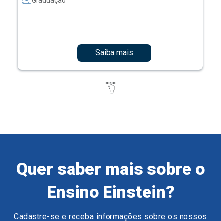
Graduação
Saiba mais
Quer saber mais sobre o
Ensino Einstein?
Cadastre-se e receba informações sobre os nossos