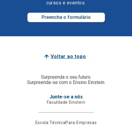
cursos e eventos.
Preencha o formulário
Voltar ao topo
Surpreenda o seu futuro.
Surpreenda-se com o Ensino Einstein.
Junte-se a nós
Faculdade Einstein
Escola Técnica
Para Empresas