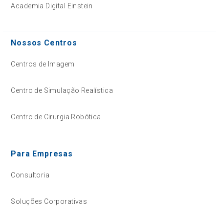
Academia Digital Einstein
Nossos Centros
Centros de Imagem
Centro de Simulação Realística
Centro de Cirurgia Robótica
Para Empresas
Consultoria
Soluções Corporativas