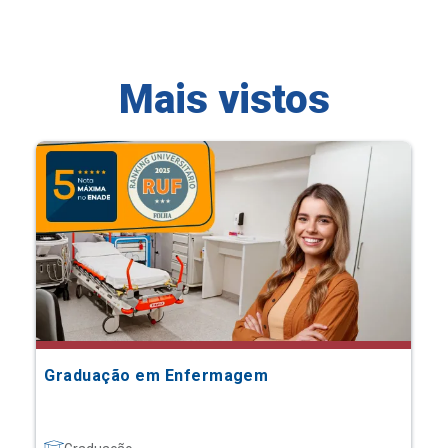
Mais vistos
Graduação em Enfermagem