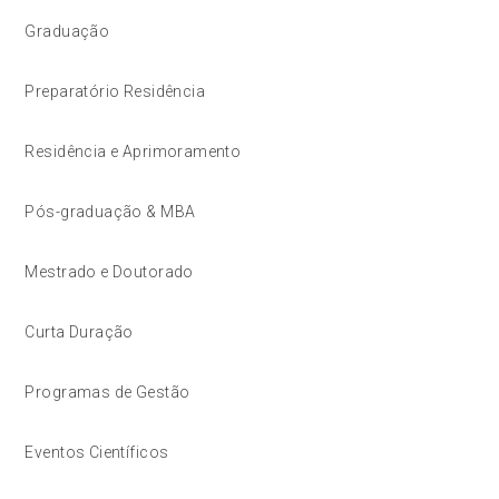
Graduação
Preparatório Residência
Residência e Aprimoramento
Pós-graduação & MBA
Mestrado e Doutorado
Curta Duração
Programas de Gestão
Eventos Científicos