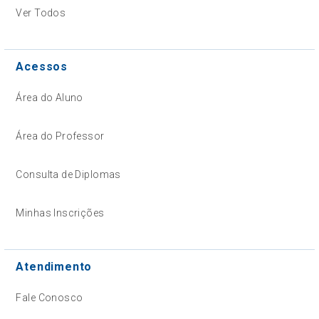
Ver Todos
Acessos
Área do Aluno
Área do Professor
Consulta de Diplomas
Minhas Inscrições
Atendimento
Fale Conosco