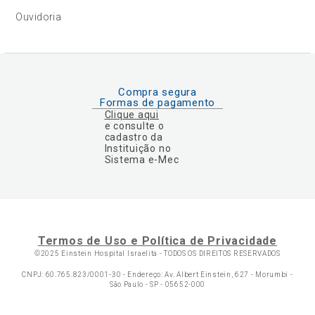
Ouvidoria
Compra segura
Formas de pagamento
Clique aqui
e consulte o
cadastro da
Instituição no
Sistema e-Mec
Termos de Uso e Política de Privacidade
©2025 Einstein Hospital Israelita -
TODOS OS DIREITOS RESERVADOS
CNPJ: 60.765.823/0001-30 - Endereço: Av. Albert Einstein, 627 - Morumbi -
São Paulo - SP - 05652-000