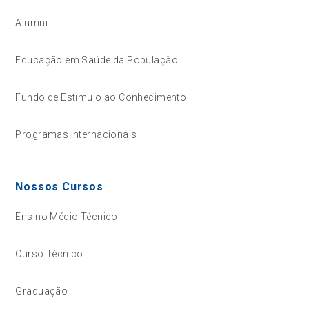
Alumni
Educação em Saúde da População
Fundo de Estímulo ao Conhecimento
Programas Internacionais
Nossos Cursos
Ensino Médio Técnico
Curso Técnico
Graduação