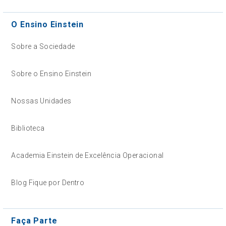
O Ensino Einstein
Sobre a Sociedade
Sobre o Ensino Einstein
Nossas Unidades
Biblioteca
Academia Einstein de Excelência Operacional
Blog Fique por Dentro
Faça Parte