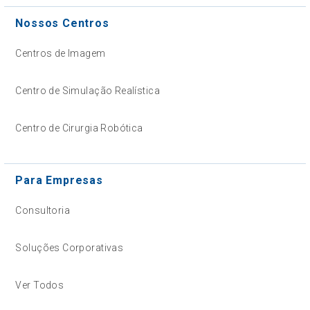
Nossos Centros
Centros de Imagem
Centro de Simulação Realística
Centro de Cirurgia Robótica
Para Empresas
Consultoria
Soluções Corporativas
Ver Todos