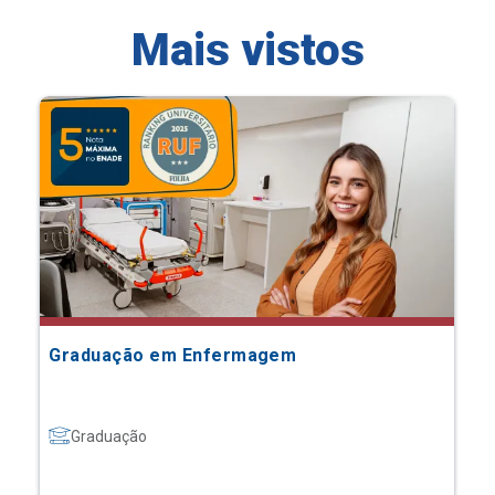
Mais vistos
Graduação em Enfermagem
Graduação