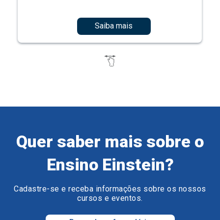
Saiba mais
Quer saber mais sobre o
Ensino Einstein?
Cadastre-se e receba informações sobre os nossos
cursos e eventos.