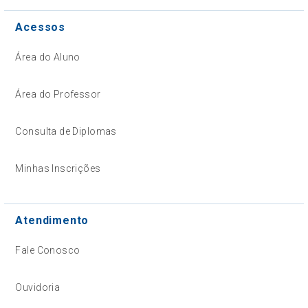
Acessos
Área do Aluno
Área do Professor
Consulta de Diplomas
Minhas Inscrições
Atendimento
Fale Conosco
Ouvidoria