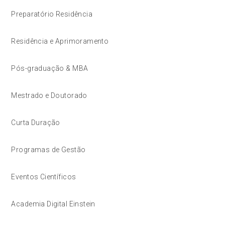
Preparatório Residência
Residência e Aprimoramento
Pós-graduação & MBA
Mestrado e Doutorado
Curta Duração
Programas de Gestão
Eventos Científicos
Academia Digital Einstein