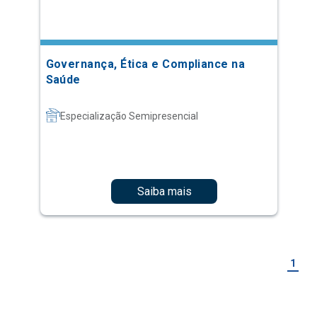
Governança, Ética e Compliance na
Saúde
Especialização Semipresencial
Saiba mais
1