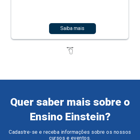
Saiba mais
Quer saber mais sobre o
Ensino Einstein?
Cadastre-se e receba informações sobre os nossos
cursos e eventos.