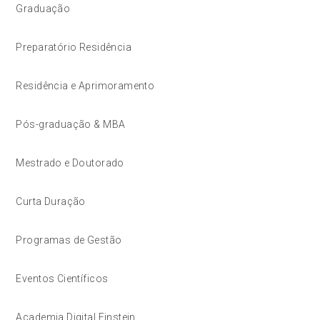
Graduação
Preparatório Residência
Residência e Aprimoramento
Pós-graduação & MBA
Mestrado e Doutorado
Curta Duração
Programas de Gestão
Eventos Científicos
Academia Digital Einstein