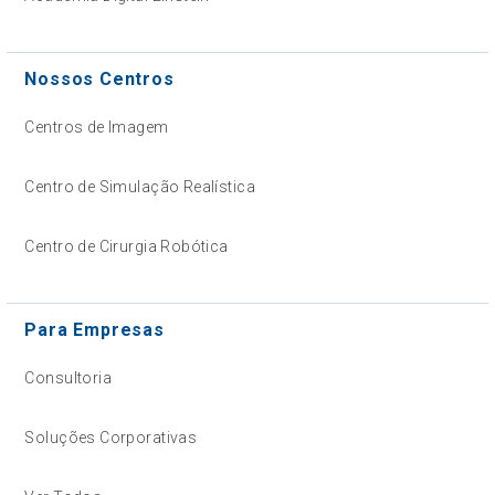
Nossos Centros
Centros de Imagem
Centro de Simulação Realística
Centro de Cirurgia Robótica
Para Empresas
Consultoria
Soluções Corporativas