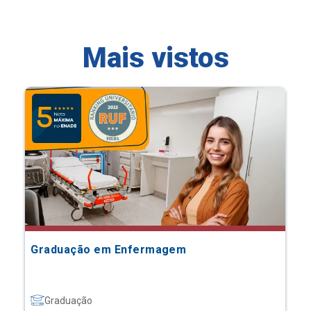
Mais vistos
Graduação em Enfermagem
Graduação