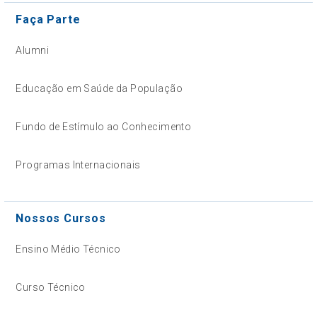
Faça Parte
Alumni
Educação em Saúde da População
Fundo de Estímulo ao Conhecimento
Programas Internacionais
Nossos Cursos
Ensino Médio Técnico
Curso Técnico