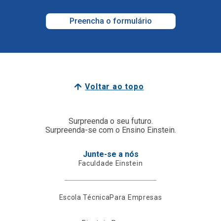
Preencha o formulário
Voltar ao topo
Surpreenda o seu futuro.
Surpreenda-se com o Ensino Einstein.
Junte-se a nós
Faculdade Einstein
Escola Técnica
Para Empresas