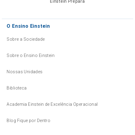
Einstein Prepara
O Ensino Einstein
Sobre a Sociedade
Sobre o Ensino Einstein
Nossas Unidades
Biblioteca
Academia Einstein de Excelência Operacional
Blog Fique por Dentro