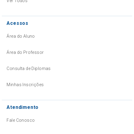
Ver Todos
Acessos
Área do Aluno
Área do Professor
Consulta de Diplomas
Minhas Inscrições
Atendimento
Fale Conosco