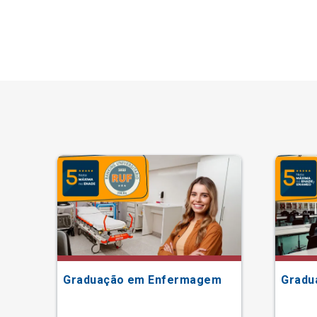
Graduação em Enfermagem
Gradu