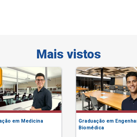
Mais vistos
ação em Medicina
Graduação em Engenha
Biomédica