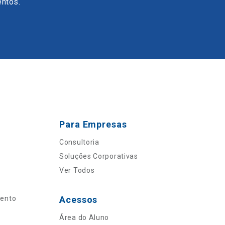
entos.
Para Empresas
Consultoria
Soluções Corporativas
Ver Todos
mento
Acessos
Área do Aluno