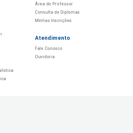
Área do Professor
Consulta de Diplomas
Minhas Inscrições
n
Atendimento
Fale Conosco
Ouvidoria
lística
ica