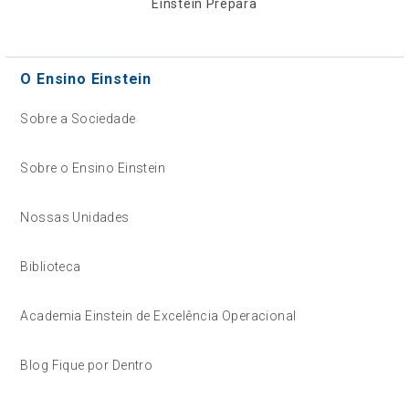
Einstein Prepara
O Ensino Einstein
Sobre a Sociedade
Sobre o Ensino Einstein
Nossas Unidades
Biblioteca
Academia Einstein de Excelência Operacional
Blog Fique por Dentro