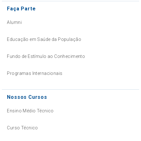
Faça Parte
Alumni
Educação em Saúde da População
Fundo de Estímulo ao Conhecimento
Programas Internacionais
Nossos Cursos
Ensino Médio Técnico
Curso Técnico