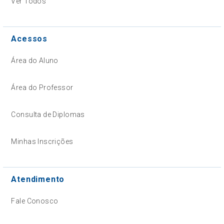
Ver Todos
Acessos
Área do Aluno
Área do Professor
Consulta de Diplomas
Minhas Inscrições
Atendimento
Fale Conosco