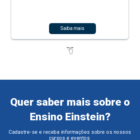
Saiba mais
Quer saber mais sobre o
Ensino Einstein?
Cadastre-se e receba informações sobre os nossos
cursos e eventos.