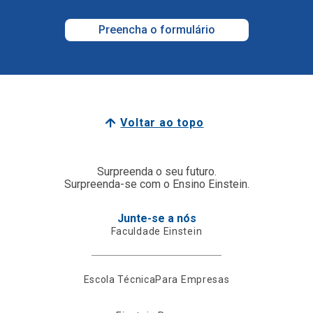
Preencha o formulário
Voltar ao topo
Surpreenda o seu futuro.
Surpreenda-se com o Ensino Einstein.
Junte-se a nós
Faculdade Einstein
Escola Técnica
Para Empresas