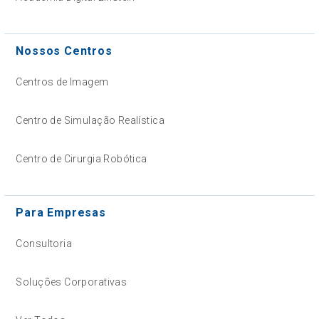
Nossos Centros
Centros de Imagem
Centro de Simulação Realística
Centro de Cirurgia Robótica
Para Empresas
Consultoria
Soluções Corporativas