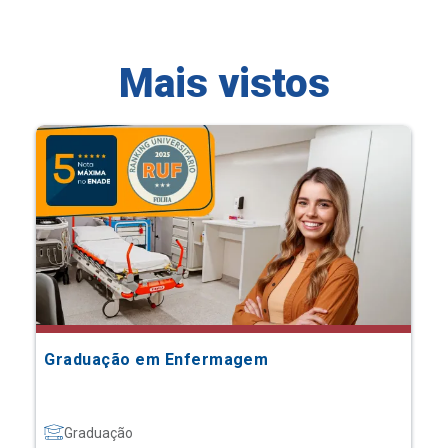
Mais vistos
Graduação em Enfermagem
Graduação