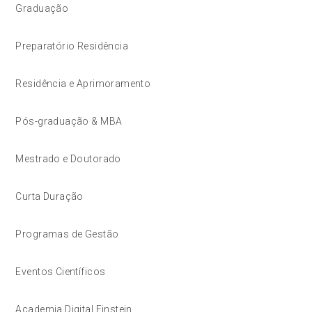
Graduação
Preparatório Residência
Residência e Aprimoramento
Pós-graduação & MBA
Mestrado e Doutorado
Curta Duração
Programas de Gestão
Eventos Científicos
Academia Digital Einstein