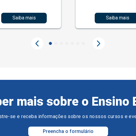
Saiba mais
Saiba mais
er mais sobre o Ensino 
tre-se e receba informações sobre os nossos cursos e ev
Preencha o formulário