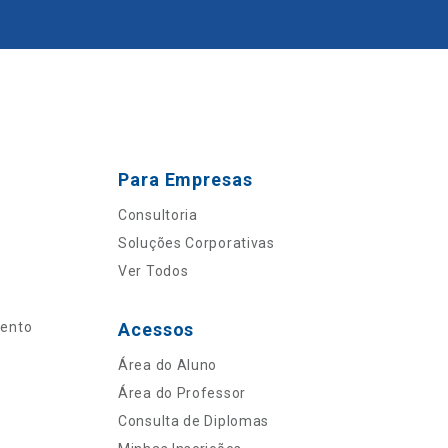
Para Empresas
Consultoria
Soluções Corporativas
Ver Todos
mento
Acessos
Área do Aluno
Área do Professor
Consulta de Diplomas