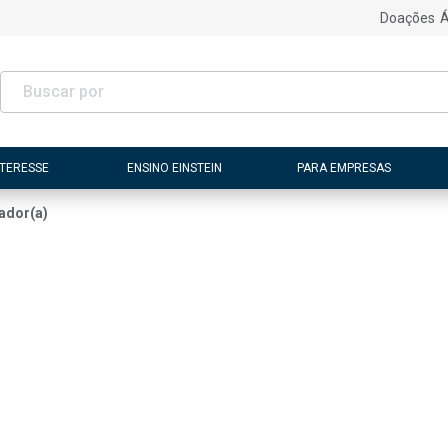
Doações
Á
NTERESSE
ENSINO EINSTEIN
PARA EMPRESAS
ador(a)