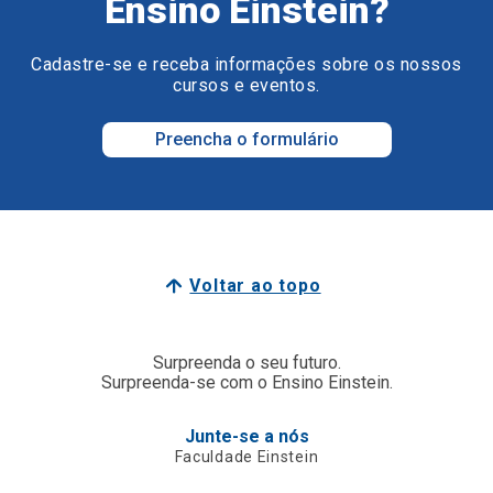
Ensino Einstein?
Cadastre-se e receba informações sobre os nossos
cursos e eventos.
Preencha o formulário
Voltar ao topo
Surpreenda o seu futuro.
Surpreenda-se com o Ensino Einstein.
Junte-se a nós
Faculdade Einstein