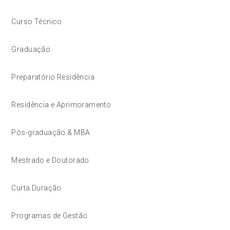
Curso Técnico
Graduação
Preparatório Residência
Residência e Aprimoramento
Pós-graduação & MBA
Mestrado e Doutorado
Curta Duração
Programas de Gestão