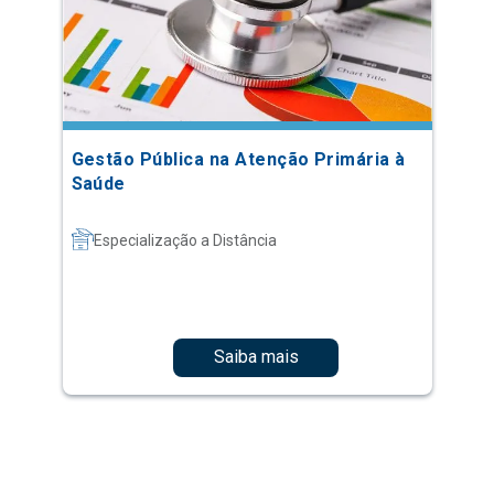
Gestão Pública na Atenção Primária à
Saúde
Especialização a Distância
Saiba mais