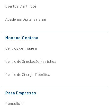
Eventos Científicos
Academia Digital Einstein
Nossos Centros
Centros de Imagem
Centro de Simulação Realística
Centro de Cirurgia Robótica
Para Empresas
Consultoria