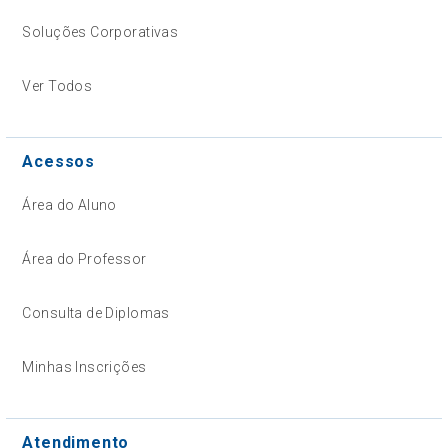
Soluções Corporativas
Ver Todos
Acessos
Área do Aluno
Área do Professor
Consulta de Diplomas
Minhas Inscrições
Atendimento