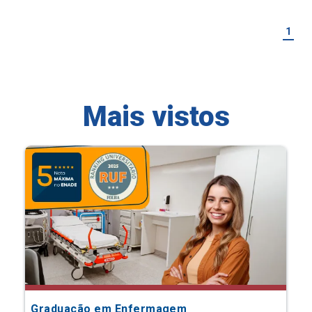
1
Mais vistos
Graduação em Enfermagem