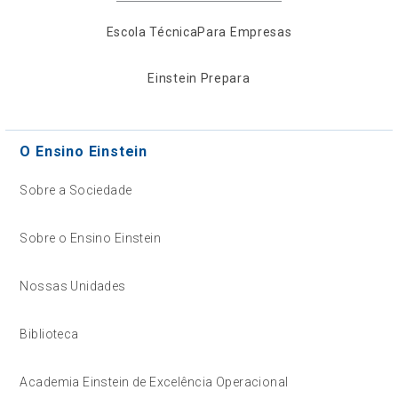
Escola Técnica
Para Empresas
Einstein Prepara
O Ensino Einstein
Sobre a Sociedade
Sobre o Ensino Einstein
Nossas Unidades
Biblioteca
Academia Einstein de Excelência Operacional