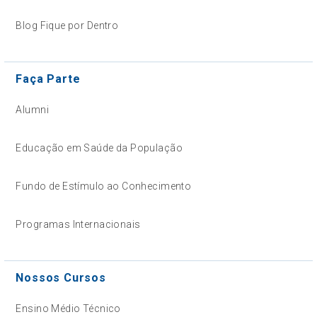
Blog Fique por Dentro
Faça Parte
Alumni
Educação em Saúde da População
Fundo de Estímulo ao Conhecimento
Programas Internacionais
Nossos Cursos
Ensino Médio Técnico