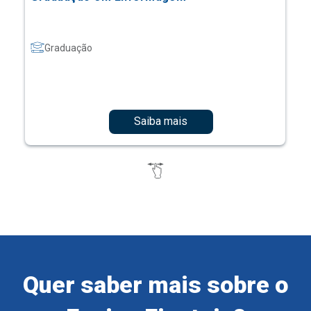
Graduação
Saiba mais
Quer saber mais sobre o