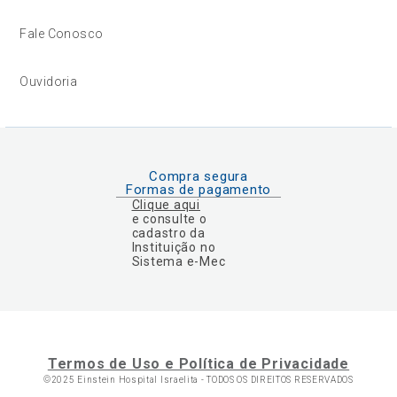
Fale Conosco
Ouvidoria
Compra segura
Formas de pagamento
Clique aqui
e consulte o
cadastro da
Instituição no
Sistema e-Mec
Termos de Uso e Política de Privacidade
©2025 Einstein Hospital Israelita -
TODOS OS DIREITOS RESERVADOS