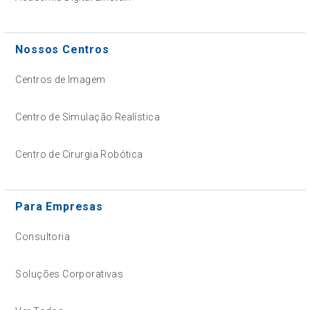
Nossos Centros
Centros de Imagem
Centro de Simulação Realística
Centro de Cirurgia Robótica
Para Empresas
Consultoria
Soluções Corporativas