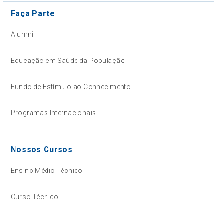
Faça Parte
Alumni
Educação em Saúde da População
Fundo de Estímulo ao Conhecimento
Programas Internacionais
Nossos Cursos
Ensino Médio Técnico
Curso Técnico