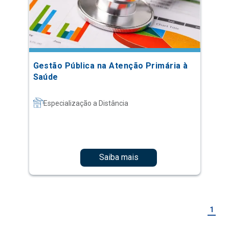
Gestão Pública na Atenção Primária à
Saúde
Especialização a Distância
Saiba mais
1