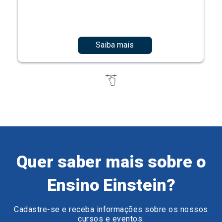
Saiba mais
Quer saber mais sobre o
Ensino Einstein?
Cadastre-se e receba informações sobre os nossos
cursos e eventos.