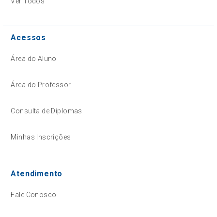
Ver Todos
Acessos
Área do Aluno
Área do Professor
Consulta de Diplomas
Minhas Inscrições
Atendimento
Fale Conosco