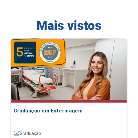
Mais vistos
Graduação em Enfermagem
Graduação