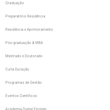
Graduação
Preparatório Residência
Residência e Aprimoramento
Pós-graduação & MBA
Mestrado e Doutorado
Curta Duração
Programas de Gestão
Eventos Científicos
Academia Digital Einstein