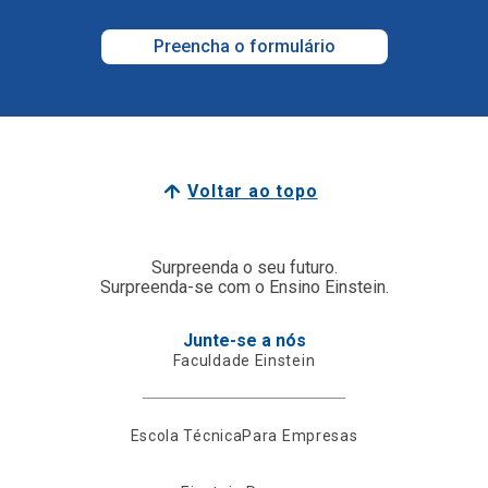
Preencha o formulário
Voltar ao topo
Surpreenda o seu futuro.
Surpreenda-se com o Ensino Einstein.
Junte-se a nós
Faculdade Einstein
Escola Técnica
Para Empresas