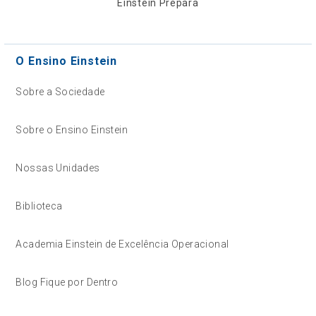
Einstein Prepara
O Ensino Einstein
Sobre a Sociedade
Sobre o Ensino Einstein
Nossas Unidades
Biblioteca
Academia Einstein de Excelência Operacional
Blog Fique por Dentro