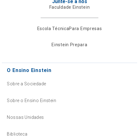
Junte-se a nós
Faculdade Einstein
Escola Técnica
Para Empresas
Einstein Prepara
O Ensino Einstein
Sobre a Sociedade
Sobre o Ensino Einstein
Nossas Unidades
Biblioteca