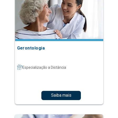
Gerontologia
Especialização a Distância
Saiba mais