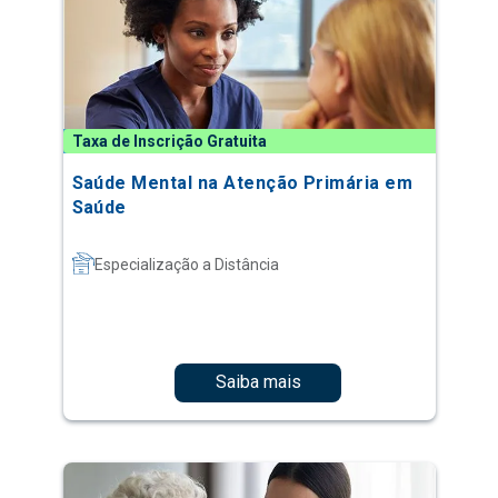
Taxa de Inscrição Gratuita
Saúde Mental na Atenção Primária em
Saúde
Especialização a Distância
Saiba mais