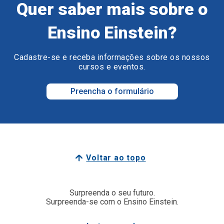
Quer saber mais sobre o
Ensino Einstein?
Cadastre-se e receba informações sobre os nossos
cursos e eventos.
Preencha o formulário
Voltar ao topo
Surpreenda o seu futuro.
Surpreenda-se com o Ensino Einstein.