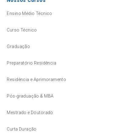
Nossos Cursos
Ensino Médio Técnico
Curso Técnico
Graduação
Preparatório Residência
Residência e Aprimoramento
Pós-graduação & MBA
Mestrado e Doutorado
Curta Duração