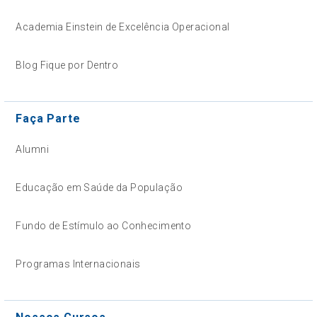
Academia Einstein de Excelência Operacional
Blog Fique por Dentro
Faça Parte
Alumni
Educação em Saúde da População
Fundo de Estímulo ao Conhecimento
Programas Internacionais