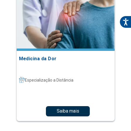
Medicina da Dor
Especialização a Distância
Saiba mais