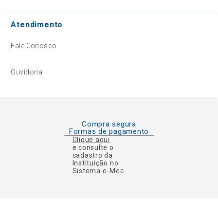
Atendimento
Fale Conosco
Ouvidoria
Compra segura
Formas de pagamento
Clique aqui
e consulte o
cadastro da
Instituição no
Sistema e-Mec