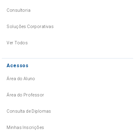
Consultoria
Soluções Corporativas
Ver Todos
Acessos
Área do Aluno
Área do Professor
Consulta de Diplomas
Minhas Inscrições