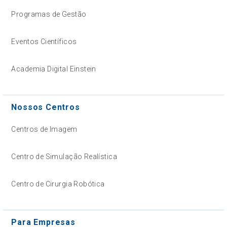
Programas de Gestão
Eventos Científicos
Academia Digital Einstein
Nossos Centros
Centros de Imagem
Centro de Simulação Realística
Centro de Cirurgia Robótica
Para Empresas