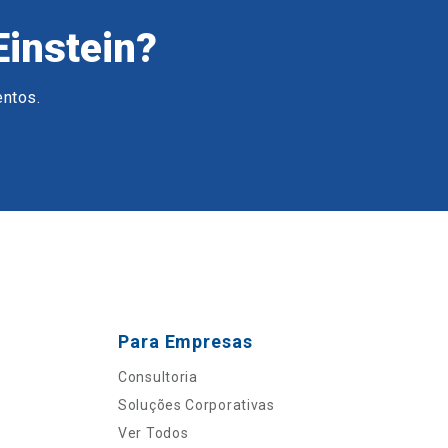
Einstein?
entos.
Para Empresas
Consultoria
Soluções Corporativas
Ver Todos