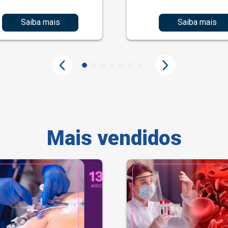
Saiba mais
Saiba mais
Mais vendidos