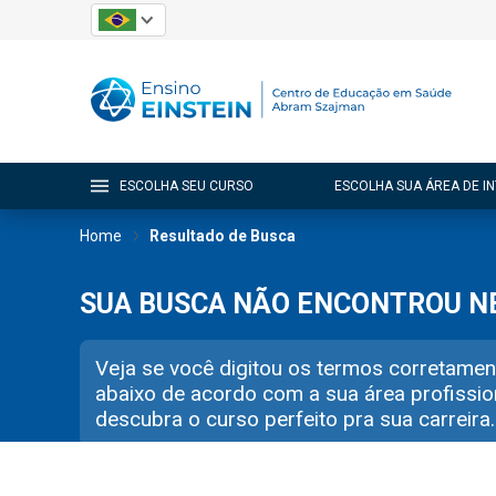
ESCOLHA SEU CURSO
ESCOLHA SUA ÁREA DE I
Home
Resultado de Busca
SUA BUSCA NÃO ENCONTROU 
Veja se você digitou os termos corretamen
abaixo de acordo com a sua área profissio
descubra o curso perfeito pra sua carreira.