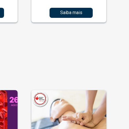
Saiba mais