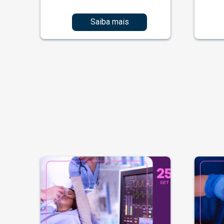
Saiba mais