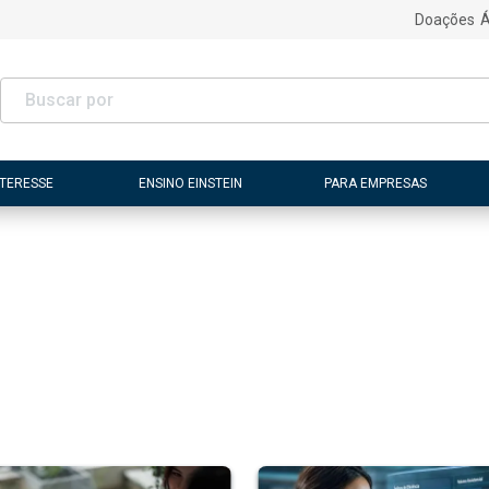
Doações
Á
NTERESSE
ENSINO EINSTEIN
PARA EMPRESAS