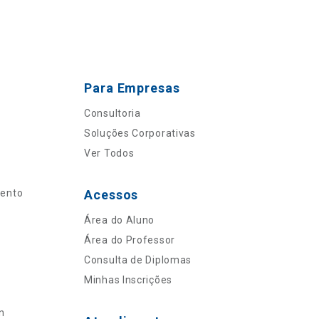
Para Empresas
Consultoria
Soluções Corporativas
Ver Todos
mento
Acessos
Área do Aluno
Área do Professor
Consulta de Diplomas
Minhas Inscrições
n