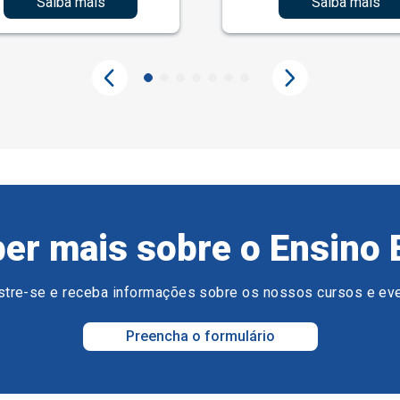
Saiba mais
Saiba mais
er mais sobre o Ensino 
tre-se e receba informações sobre os nossos cursos e ev
Preencha o formulário