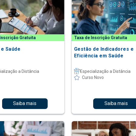
Inscrição Gratuita
Taxa de Inscrição Gratuita
o e Saúde
Gestão de Indicadores e
Eficiência em Saúde
ialização a Distância
Especialização a Distância
Curso Novo
Saiba mais
Saiba mais