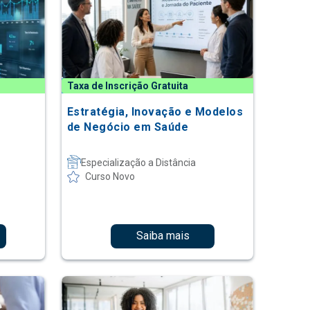
Taxa de Inscrição Gratuita
Estratégia, Inovação e Modelos
de Negócio em Saúde
Especialização a Distância
Curso Novo
Saiba mais