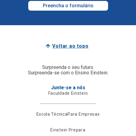
Preencha o formulário
Voltar ao topo
Surpreenda o seu futuro.
Surpreenda-se com o Ensino Einstein.
Junte-se a nós
Faculdade Einstein
Escola Técnica
Para Empresas
Einstein Prepara