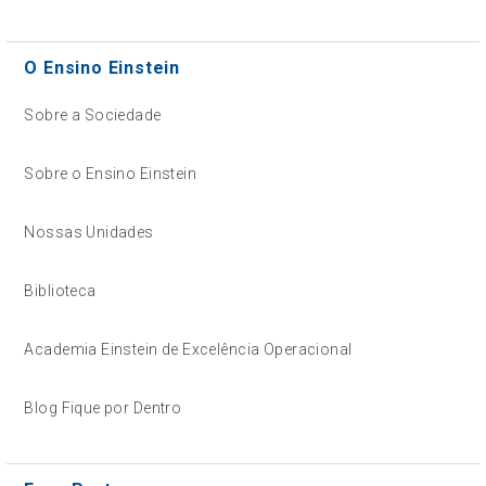
O Ensino Einstein
Sobre a Sociedade
Sobre o Ensino Einstein
Nossas Unidades
Biblioteca
Academia Einstein de Excelência Operacional
Blog Fique por Dentro