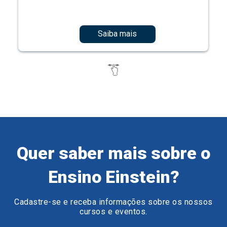
Saiba mais
Quer saber mais sobre o
Ensino Einstein?
Cadastre-se e receba informações sobre os nossos
cursos e eventos.