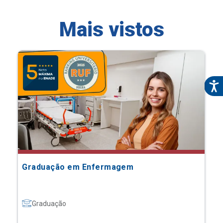
Mais vistos
Graduação em Enfermagem
Graduação