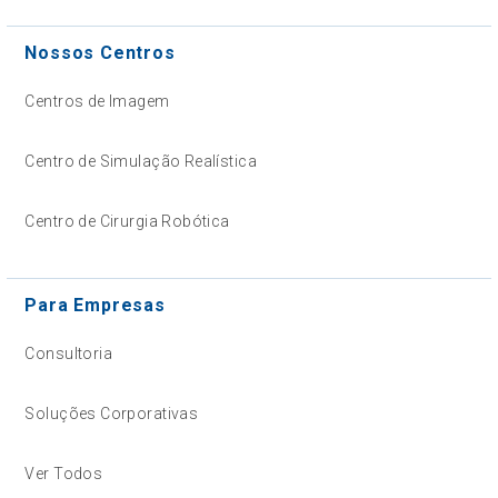
Nossos Centros
Centros de Imagem
Centro de Simulação Realística
Centro de Cirurgia Robótica
Para Empresas
Consultoria
Soluções Corporativas
Ver Todos