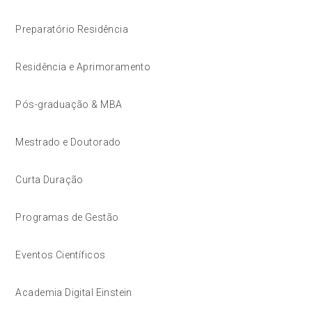
Preparatório Residência
Residência e Aprimoramento
Pós-graduação & MBA
Mestrado e Doutorado
Curta Duração
Programas de Gestão
Eventos Científicos
Academia Digital Einstein