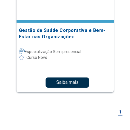
Gestão de Saúde Corporativa e Bem-
Estar nas Organizações
Especialização Semipresencial
Curso Novo
Saiba mais
1