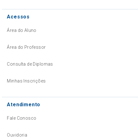
Acessos
Área do Aluno
Área do Professor
Consulta de Diplomas
Minhas Inscrições
Atendimento
Fale Conosco
Ouvidoria