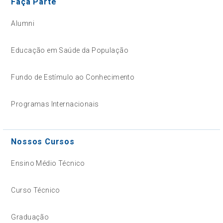
Faça Parte
Alumni
Educação em Saúde da População
Fundo de Estímulo ao Conhecimento
Programas Internacionais
Nossos Cursos
Ensino Médio Técnico
Curso Técnico
Graduação