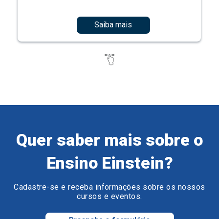
Saiba mais
Quer saber mais sobre o
Ensino Einstein?
Cadastre-se e receba informações sobre os nossos
cursos e eventos.