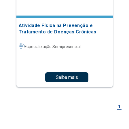
Atividade Física na Prevenção e
Tratamento de Doenças Crônicas
Especialização Semipresencial
Saiba mais
1