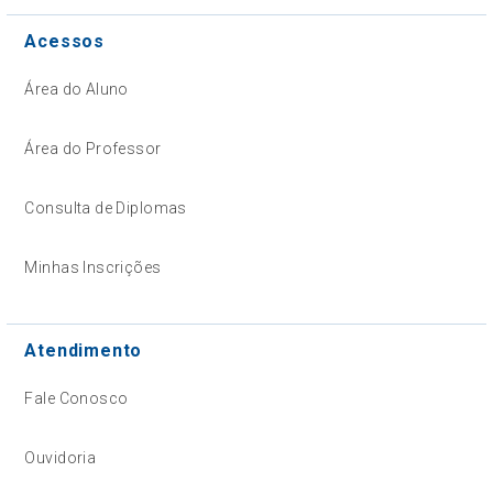
Acessos
Área do Aluno
Área do Professor
Consulta de Diplomas
Minhas Inscrições
Atendimento
Fale Conosco
Ouvidoria