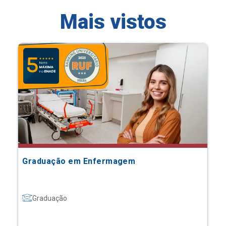
Mais vistos
Graduação em Enfermagem
Graduação