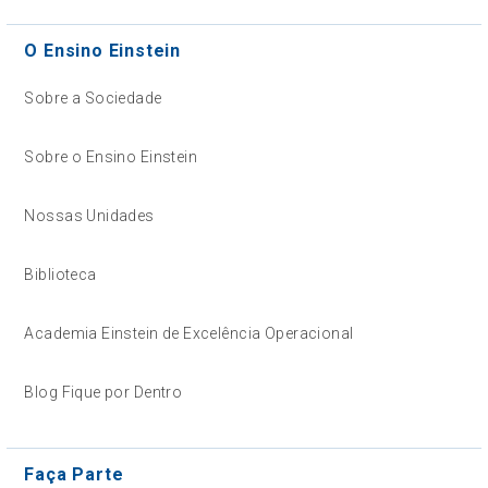
O Ensino Einstein
Sobre a Sociedade
Sobre o Ensino Einstein
Nossas Unidades
Biblioteca
Academia Einstein de Excelência Operacional
Blog Fique por Dentro
Faça Parte