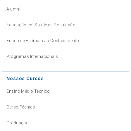
Alumni
Educação em Saúde da População
Fundo de Estímulo ao Conhecimento
Programas Internacionais
Nossos Cursos
Ensino Médio Técnico
Curso Técnico
Graduação