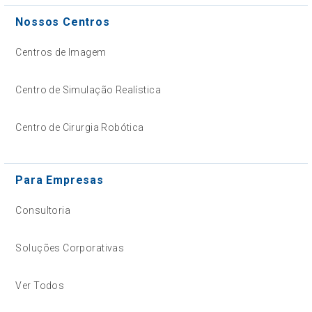
Nossos Centros
Centros de Imagem
Centro de Simulação Realística
Centro de Cirurgia Robótica
Para Empresas
Consultoria
Soluções Corporativas
Ver Todos