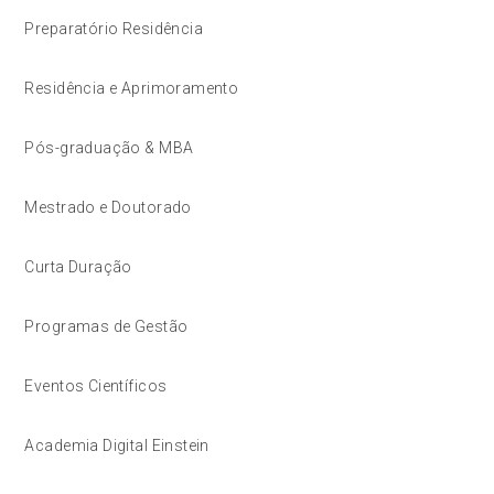
Preparatório Residência
Residência e Aprimoramento
Pós-graduação & MBA
Mestrado e Doutorado
Curta Duração
Programas de Gestão
Eventos Científicos
Academia Digital Einstein