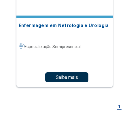
Enfermagem em Nefrologia e Urologia
Especialização Semipresencial
Saiba mais
1