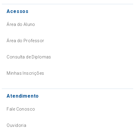
Acessos
Área do Aluno
Área do Professor
Consulta de Diplomas
Minhas Inscrições
Atendimento
Fale Conosco
Ouvidoria