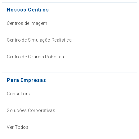
Nossos Centros
Centros de Imagem
Centro de Simulação Realística
Centro de Cirurgia Robótica
Para Empresas
Consultoria
Soluções Corporativas
Ver Todos