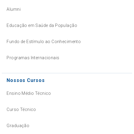
Alumni
Educação em Saúde da População
Fundo de Estímulo ao Conhecimento
Programas Internacionais
Nossos Cursos
Ensino Médio Técnico
Curso Técnico
Graduação