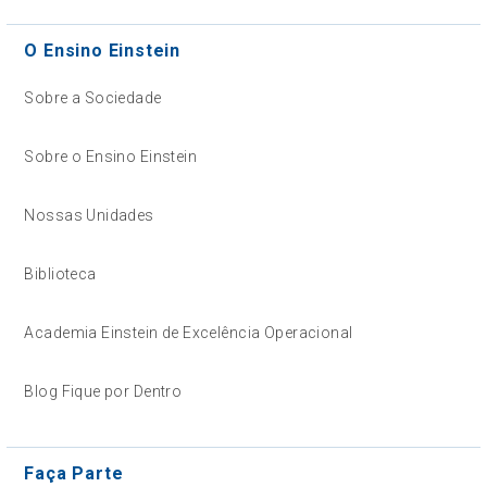
O Ensino Einstein
Sobre a Sociedade
Sobre o Ensino Einstein
Nossas Unidades
Biblioteca
Academia Einstein de Excelência Operacional
Blog Fique por Dentro
Faça Parte