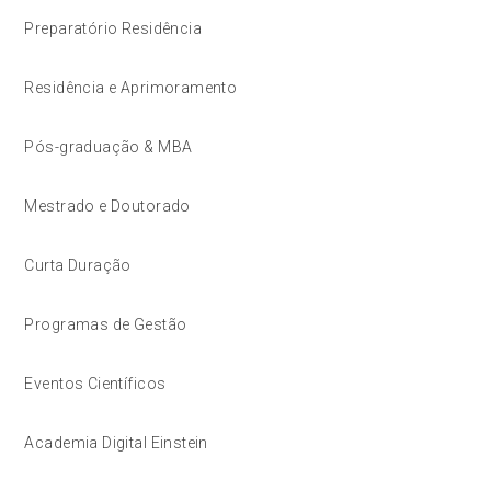
Preparatório Residência
Residência e Aprimoramento
Pós-graduação & MBA
Mestrado e Doutorado
Curta Duração
Programas de Gestão
Eventos Científicos
Academia Digital Einstein