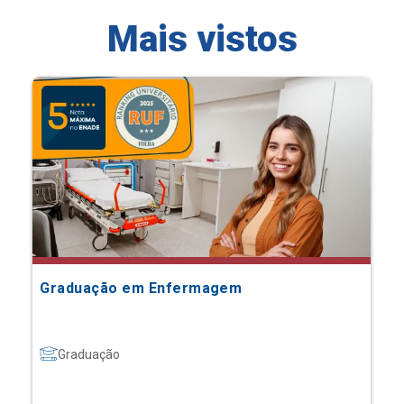
Mais vistos
Graduação em Enfermagem
Graduação