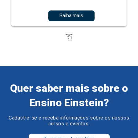
Saiba mais
Quer saber mais sobre o
Ensino Einstein?
Cadastre-se e receba informações sobre os nossos
cursos e eventos.