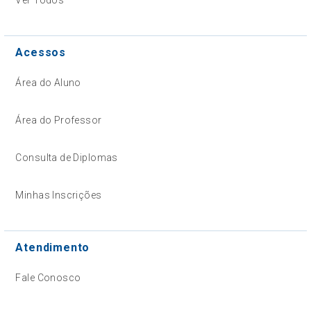
Acessos
Área do Aluno
Área do Professor
Consulta de Diplomas
Minhas Inscrições
Atendimento
Fale Conosco