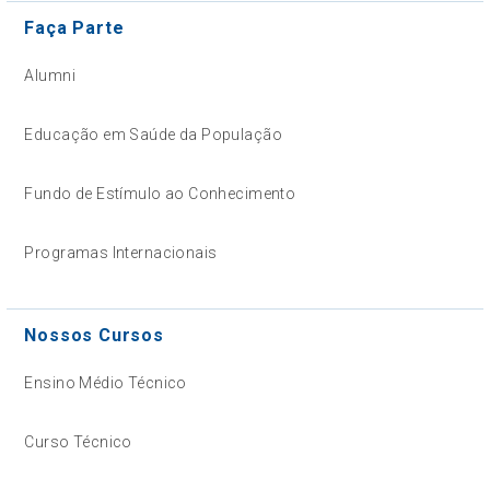
Faça Parte
Alumni
Educação em Saúde da População
Fundo de Estímulo ao Conhecimento
Programas Internacionais
Nossos Cursos
Ensino Médio Técnico
Curso Técnico