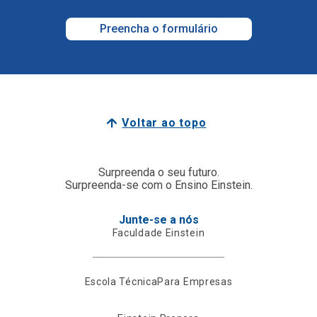
Preencha o formulário
Voltar ao topo
Surpreenda o seu futuro.
Surpreenda-se com o Ensino Einstein.
Junte-se a nós
Faculdade Einstein
Escola Técnica
Para Empresas