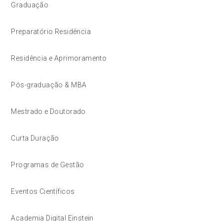
Graduação
Preparatório Residência
Residência e Aprimoramento
Pós-graduação & MBA
Mestrado e Doutorado
Curta Duração
Programas de Gestão
Eventos Científicos
Academia Digital Einstein