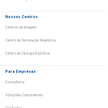
Nossos Centros
Centros de Imagem
Centro de Simulação Realística
Centro de Cirurgia Robótica
Para Empresas
Consultoria
Soluções Corporativas
Ver Todos