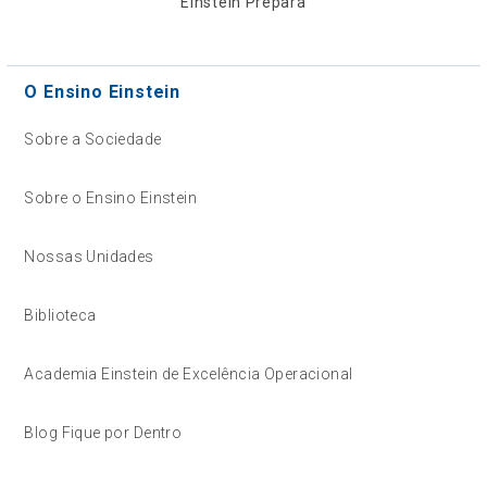
Einstein Prepara
O Ensino Einstein
Sobre a Sociedade
Sobre o Ensino Einstein
Nossas Unidades
Biblioteca
Academia Einstein de Excelência Operacional
Blog Fique por Dentro