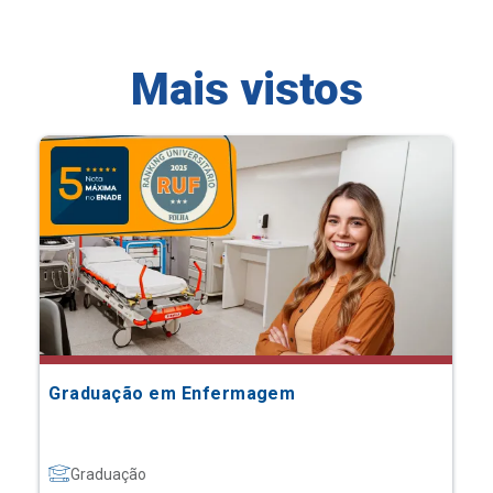
Mais vistos
Graduação em Enfermagem
Graduação