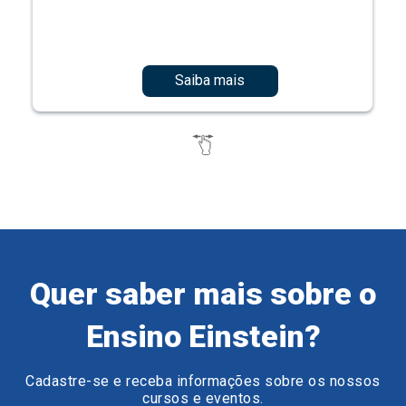
Saiba mais
Quer saber mais sobre o
Ensino Einstein?
Cadastre-se e receba informações sobre os nossos
cursos e eventos.