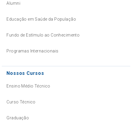
Alumni
Educação em Saúde da População
Fundo de Estímulo ao Conhecimento
Programas Internacionais
Nossos Cursos
Ensino Médio Técnico
Curso Técnico
Graduação