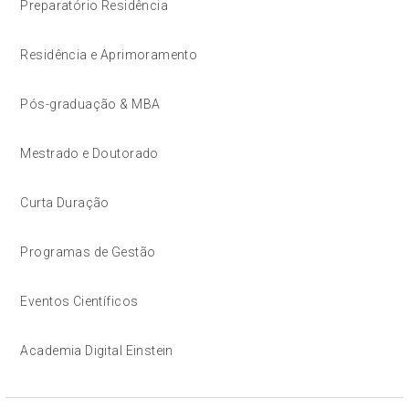
Preparatório Residência
Residência e Aprimoramento
Pós-graduação & MBA
Mestrado e Doutorado
Curta Duração
Programas de Gestão
Eventos Científicos
Academia Digital Einstein