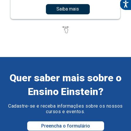
Saiba mais
Quer saber mais sobre o
Ensino Einstein?
Cadastre-se e receba informações sobre os nossos
cursos e eventos.
Preencha o formulário