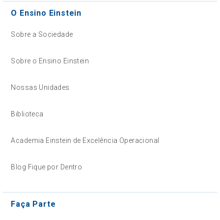
O Ensino Einstein
Sobre a Sociedade
Sobre o Ensino Einstein
Nossas Unidades
Biblioteca
Academia Einstein de Excelência Operacional
Blog Fique por Dentro
Faça Parte