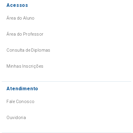
Acessos
Área do Aluno
Área do Professor
Consulta de Diplomas
Minhas Inscrições
Atendimento
Fale Conosco
Ouvidoria