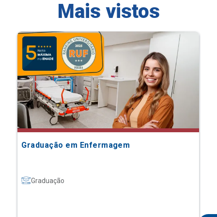
Mais vistos
Graduação em Enfermagem
Graduação