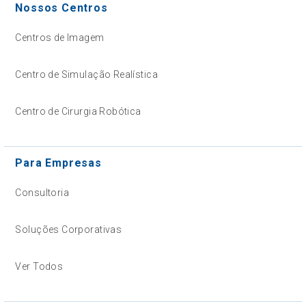
Nossos Centros
Centros de Imagem
Centro de Simulação Realística
Centro de Cirurgia Robótica
Para Empresas
Consultoria
Soluções Corporativas
Ver Todos