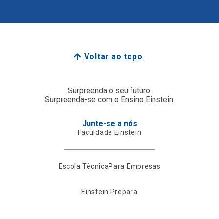
Voltar ao topo
Surpreenda o seu futuro.
Surpreenda-se com o Ensino Einstein.
Junte-se a nós
Faculdade Einstein
Escola Técnica
Para Empresas
Einstein Prepara