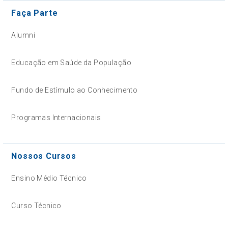
Faça Parte
Alumni
Educação em Saúde da População
Fundo de Estímulo ao Conhecimento
Programas Internacionais
Nossos Cursos
Ensino Médio Técnico
Curso Técnico