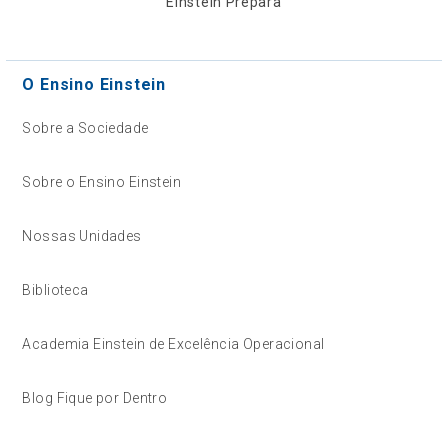
Einstein Prepara
O Ensino Einstein
Sobre a Sociedade
Sobre o Ensino Einstein
Nossas Unidades
Biblioteca
Academia Einstein de Excelência Operacional
Blog Fique por Dentro