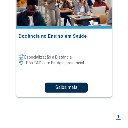
Docência no Ensino em Saúde
Especialização a Distância
Pós EAD com Estágio presencial
Saiba mais
1