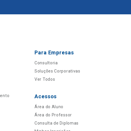
Para Empresas
Consultoria
Soluções Corporativas
Ver Todos
mento
Acessos
Área do Aluno
Área do Professor
Consulta de Diplomas