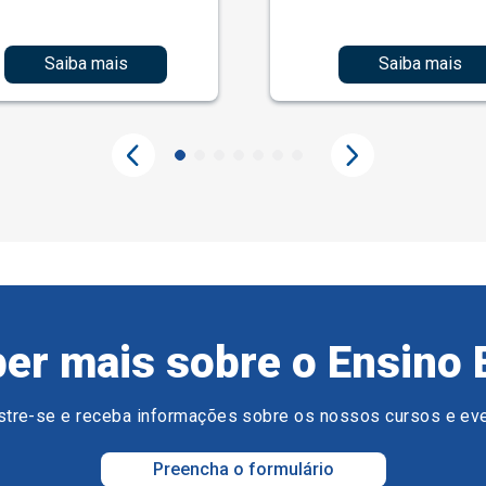
Saiba mais
Saiba mais
er mais sobre o Ensino 
tre-se e receba informações sobre os nossos cursos e ev
Preencha o formulário