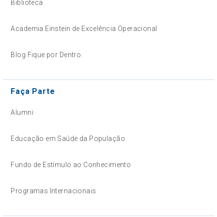
Biblioteca
Academia Einstein de Excelência Operacional
Blog Fique por Dentro
Faça Parte
Alumni
Educação em Saúde da População
Fundo de Estímulo ao Conhecimento
Programas Internacionais