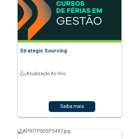
Strategic Sourcing
Atualização Ao Vivo
Saiba mais