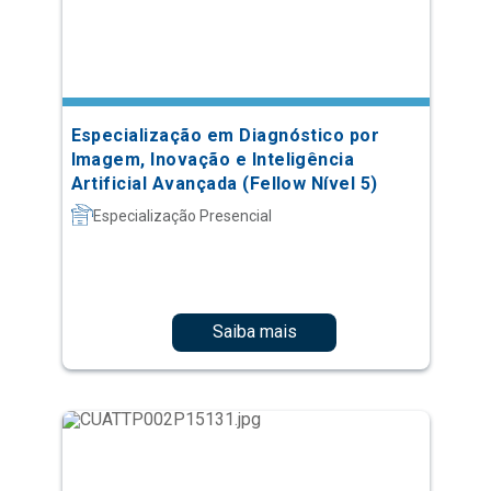
Especialização em Diagnóstico por
Imagem, Inovação e Inteligência
Artificial Avançada (Fellow Nível 5)
Especialização Presencial
Saiba mais