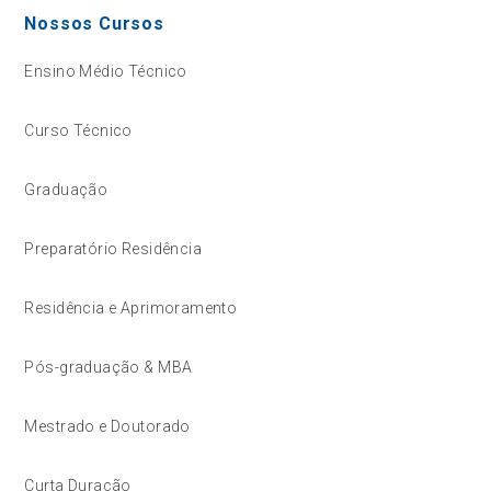
Nossos Cursos
Ensino Médio Técnico
Curso Técnico
Graduação
Preparatório Residência
Residência e Aprimoramento
Pós-graduação & MBA
Mestrado e Doutorado
Curta Duração