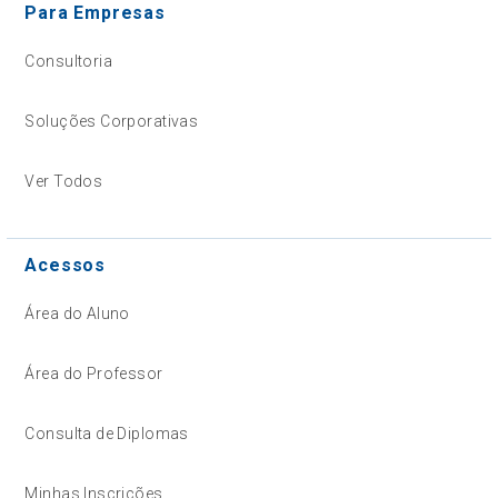
Para Empresas
Consultoria
Soluções Corporativas
Ver Todos
Acessos
Área do Aluno
Área do Professor
Consulta de Diplomas
Minhas Inscrições