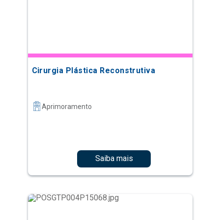
Cirurgia Plástica Reconstrutiva
Aprimoramento
Saiba mais