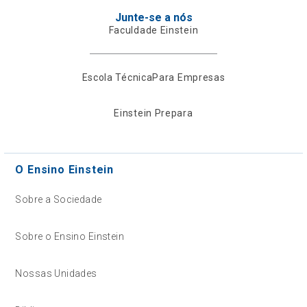
Junte-se a nós
Faculdade Einstein
Escola Técnica
Para Empresas
Einstein Prepara
O Ensino Einstein
Sobre a Sociedade
Sobre o Ensino Einstein
Nossas Unidades