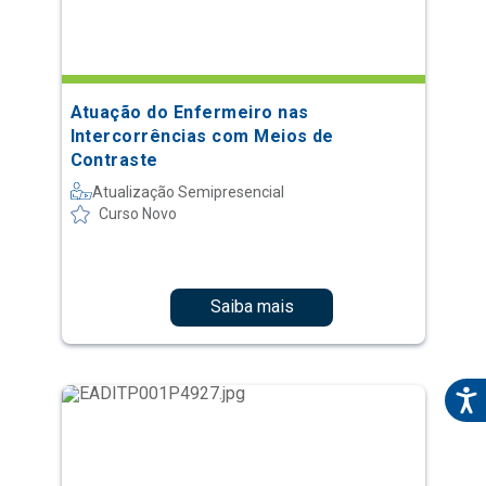
Atuação do Enfermeiro nas
Intercorrências com Meios de
Contraste
Atualização Semipresencial
Curso Novo
Saiba mais