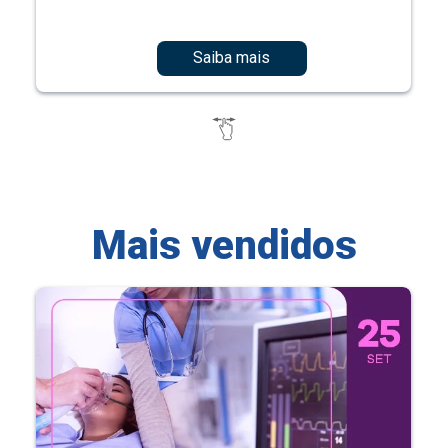
Saiba mais
Mais vendidos