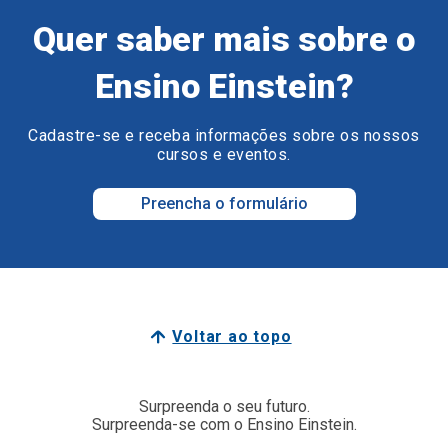
Quer saber mais sobre o
Ensino Einstein?
Cadastre-se e receba informações sobre os nossos
cursos e eventos.
Preencha o formulário
Voltar ao topo
Surpreenda o seu futuro.
Surpreenda-se com o Ensino Einstein.