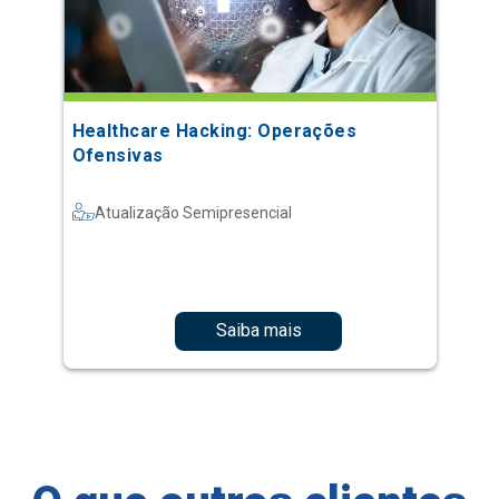
Healthcare Hacking: Operações
Ofensivas
Atualização Semipresencial
Saiba mais