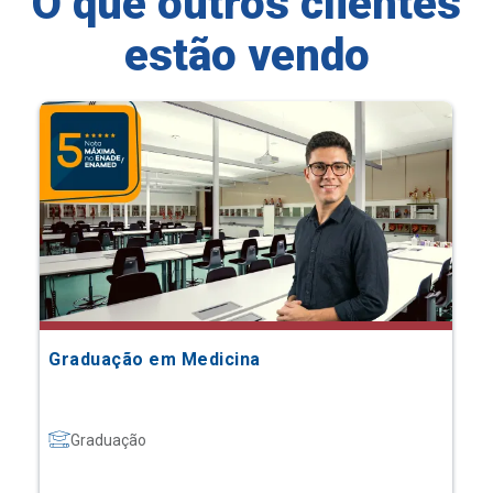
O que outros clientes
estão vendo
Graduação em Medicina
Graduação