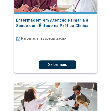
Enfermagem em Atenção Primária à
Saúde com Ênfase na Prática Clínica
Parcerias em Especialização
Saiba mais