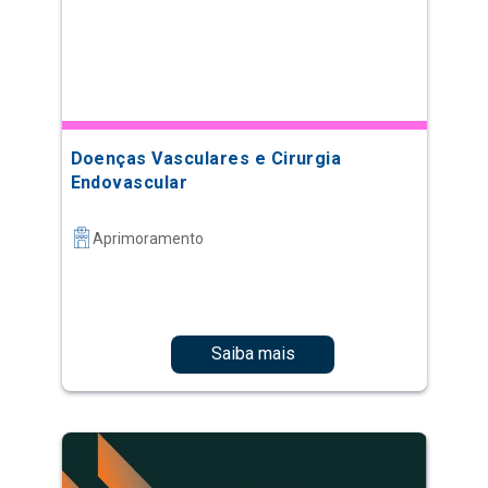
Doenças Vasculares e Cirurgia
Endovascular
Aprimoramento
Saiba mais