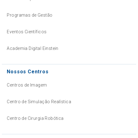
Programas de Gestão
Eventos Científicos
Academia Digital Einstein
Nossos Centros
Centros de Imagem
Centro de Simulação Realística
Centro de Cirurgia Robótica