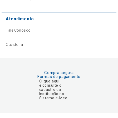
Atendimento
Fale Conosco
Ouvidoria
Compra segura
Formas de pagamento
Clique aqui
e consulte o
cadastro da
Instituição no
Sistema e-Mec