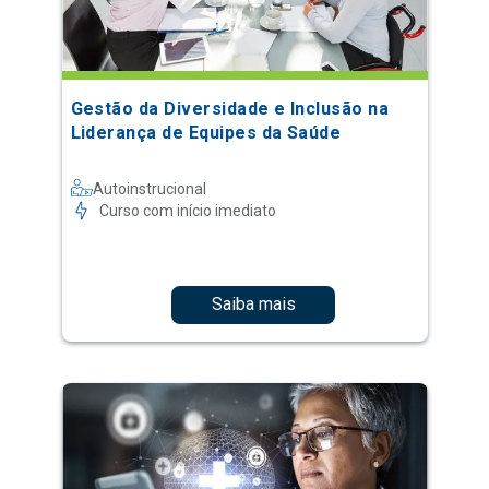
Gestão da Diversidade e Inclusão na
Liderança de Equipes da Saúde
Autoinstrucional
Curso com início imediato
Saiba mais