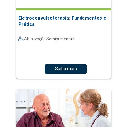
Eletroconvulsoterapia: Fundamentos e
Prática
Atualização Semipresencial
Saiba mais