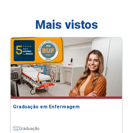
Mais vistos
Graduação em Enfermagem
Graduação