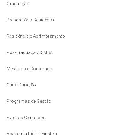
Graduação
Preparatório Residência
Residência e Aprimoramento
Pós-graduação & MBA
Mestrado e Doutorado
Curta Duração
Programas de Gestão
Eventos Científicos
Academia Digital Einstein