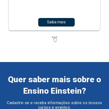
Saiba mais
Quer saber mais sobre o
Ensino Einstein?
Cadastre-se e receba informações sobre os nossos
cursos e eventos.