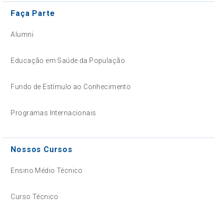
Faça Parte
Alumni
Educação em Saúde da População
Fundo de Estímulo ao Conhecimento
Programas Internacionais
Nossos Cursos
Ensino Médio Técnico
Curso Técnico