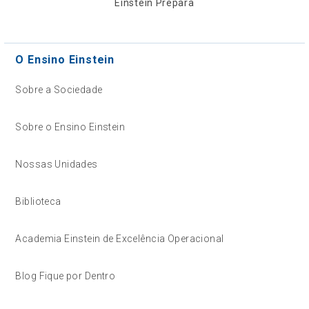
Einstein Prepara
O Ensino Einstein
Sobre a Sociedade
Sobre o Ensino Einstein
Nossas Unidades
Biblioteca
Academia Einstein de Excelência Operacional
Blog Fique por Dentro