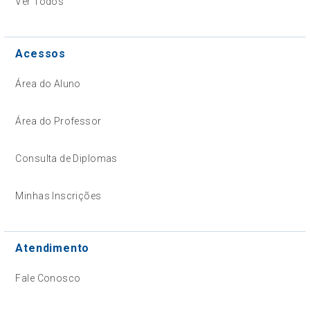
Ver Todos
Acessos
Área do Aluno
Área do Professor
Consulta de Diplomas
Minhas Inscrições
Atendimento
Fale Conosco