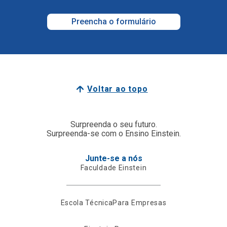
Preencha o formulário
Voltar ao topo
Surpreenda o seu futuro.
Surpreenda-se com o Ensino Einstein.
Junte-se a nós
Faculdade Einstein
Escola Técnica
Para Empresas