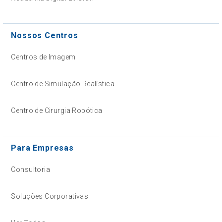
Nossos Centros
Centros de Imagem
Centro de Simulação Realística
Centro de Cirurgia Robótica
Para Empresas
Consultoria
Soluções Corporativas