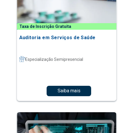
Taxa de Inscrição Gratuita
Auditoria em Serviços de Saúde
Especialização Semipresencial
Saiba mais