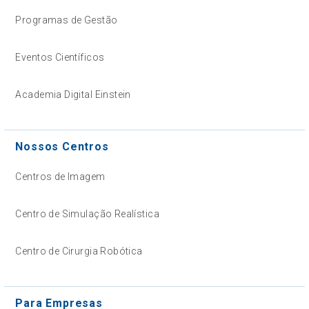
Programas de Gestão
Eventos Científicos
Academia Digital Einstein
Nossos Centros
Centros de Imagem
Centro de Simulação Realística
Centro de Cirurgia Robótica
Para Empresas