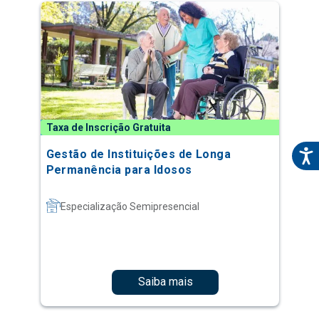
Taxa de Inscrição Gratuita
Gestão de Instituições de Longa
Permanência para Idosos
Especialização Semipresencial
Saiba mais