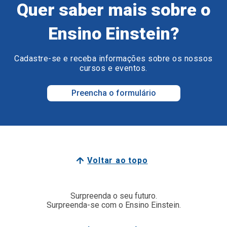
Quer saber mais sobre o
Ensino Einstein?
Cadastre-se e receba informações sobre os nossos
cursos e eventos.
Preencha o formulário
Voltar ao topo
Surpreenda o seu futuro.
Surpreenda-se com o Ensino Einstein.