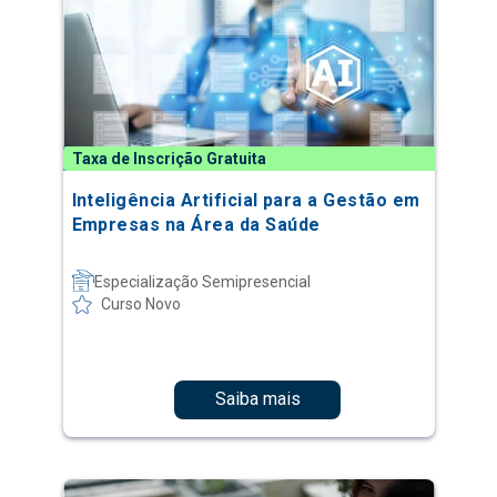
Taxa de Inscrição Gratuita
Inteligência Artificial para a Gestão em
Empresas na Área da Saúde
Especialização Semipresencial
Curso Novo
Saiba mais