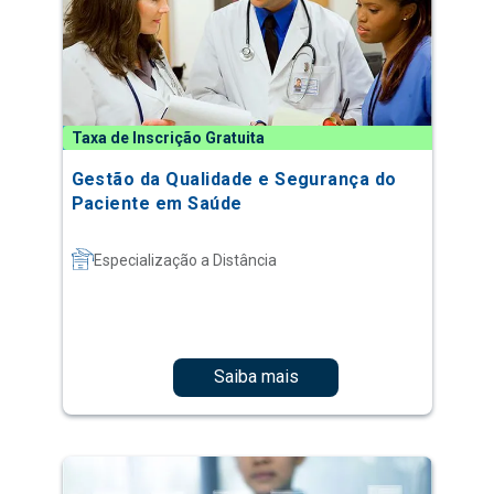
Taxa de Inscrição Gratuita
Gestão da Qualidade e Segurança do
Paciente em Saúde
Especialização a Distância
Saiba mais