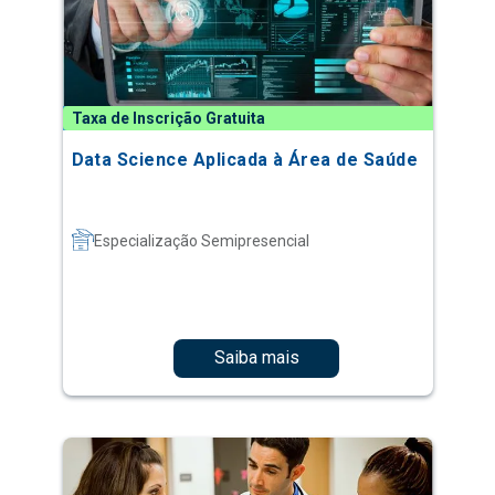
Taxa de Inscrição Gratuita
Data Science Aplicada à Área de Saúde
Especialização Semipresencial
Saiba mais