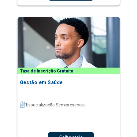
Taxa de Inscrição Gratuita
Gestão em Saúde
Especialização Semipresencial