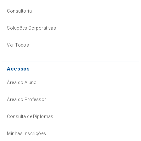
Consultoria
Soluções Corporativas
Ver Todos
Acessos
Área do Aluno
Área do Professor
Consulta de Diplomas
Minhas Inscrições