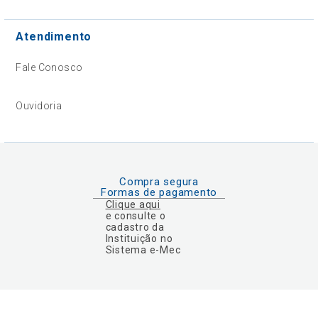
Atendimento
Fale Conosco
Ouvidoria
Compra segura
Formas de pagamento
Clique aqui
e consulte o
cadastro da
Instituição no
Sistema e-Mec