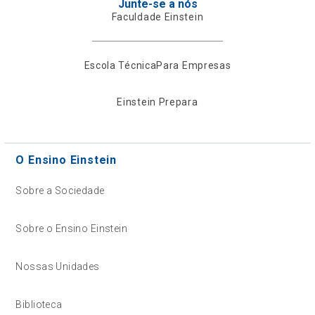
Junte-se a nós
Faculdade Einstein
Escola Técnica
Para Empresas
Einstein Prepara
O Ensino Einstein
Sobre a Sociedade
Sobre o Ensino Einstein
Nossas Unidades
Biblioteca