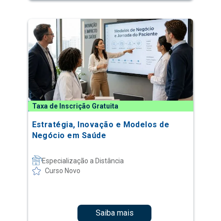
Taxa de Inscrição Gratuita
Estratégia, Inovação e Modelos de
Negócio em Saúde
Especialização a Distância
Curso Novo
Saiba mais