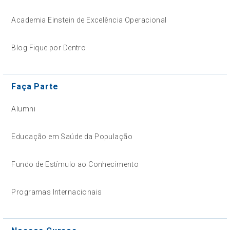
Academia Einstein de Excelência Operacional
Blog Fique por Dentro
Faça Parte
Alumni
Educação em Saúde da População
Fundo de Estímulo ao Conhecimento
Programas Internacionais