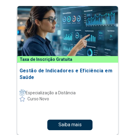
Taxa de Inscrição Gratuita
Gestão de Indicadores e Eficiência em
Saúde
Especialização a Distância
Curso Novo
Saiba mais