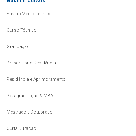
Nossos Cursos
Ensino Médio Técnico
Curso Técnico
Graduação
Preparatório Residência
Residência e Aprimoramento
Pós-graduação & MBA
Mestrado e Doutorado
Curta Duração