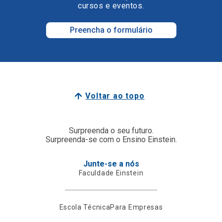
cursos e eventos.
Preencha o formulário
Voltar ao topo
Surpreenda o seu futuro.
Surpreenda-se com o Ensino Einstein.
Junte-se a nós
Faculdade Einstein
Escola Técnica
Para Empresas