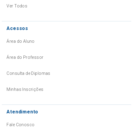
Ver Todos
Acessos
Área do Aluno
Área do Professor
Consulta de Diplomas
Minhas Inscrições
Atendimento
Fale Conosco