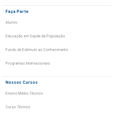
Faça Parte
Alumni
Educação em Saúde da População
Fundo de Estímulo ao Conhecimento
Programas Internacionais
Nossos Cursos
Ensino Médio Técnico
Curso Técnico