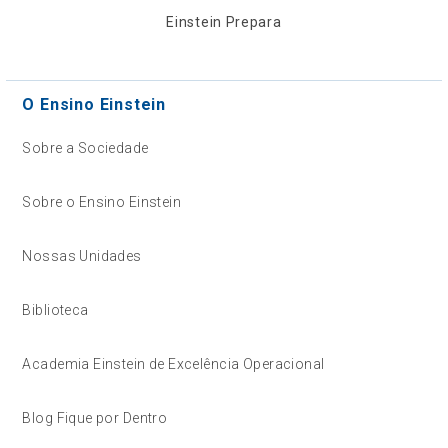
Einstein Prepara
O Ensino Einstein
Sobre a Sociedade
Sobre o Ensino Einstein
Nossas Unidades
Biblioteca
Academia Einstein de Excelência Operacional
Blog Fique por Dentro