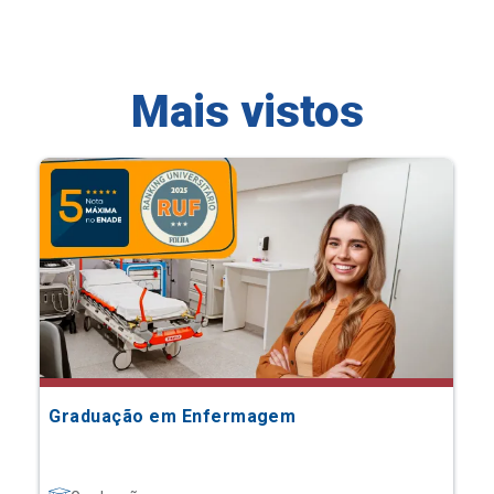
Mais vistos
Graduação em Enfermagem