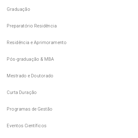
Graduação
Preparatório Residência
Residência e Aprimoramento
Pós-graduação & MBA
Mestrado e Doutorado
Curta Duração
Programas de Gestão
Eventos Científicos