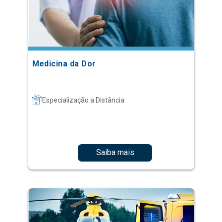
Medicina da Dor
Especialização a Distância
Saiba mais