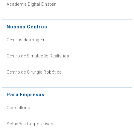
Academia Digital Einstein
Nossos Centros
Centros de Imagem
Centro de Simulação Realística
Centro de Cirurgia Robótica
Para Empresas
Consultoria
Soluções Corporativas