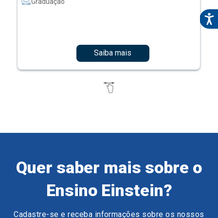
Graduação
Saiba mais
Quer saber mais sobre o
Ensino Einstein?
Cadastre-se e receba informações sobre os nossos