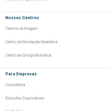
Nossos Centros
Centros de Imagem
Centro de Simulação Realística
Centro de Cirurgia Robótica
Para Empresas
Consultoria
Soluções Corporativas