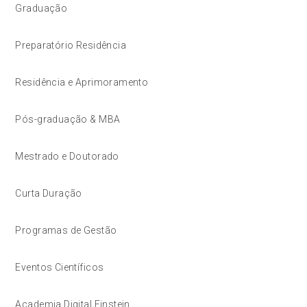
Graduação
Preparatório Residência
Residência e Aprimoramento
Pós-graduação & MBA
Mestrado e Doutorado
Curta Duração
Programas de Gestão
Eventos Científicos
Academia Digital Einstein