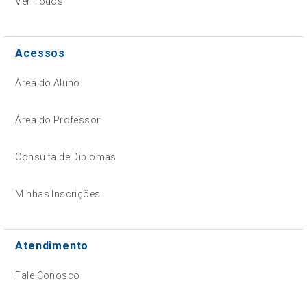
Ver Todos
Acessos
Área do Aluno
Área do Professor
Consulta de Diplomas
Minhas Inscrições
Atendimento
Fale Conosco