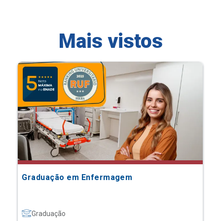
Mais vistos
Graduação em Enfermagem
Graduação