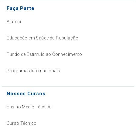
Faça Parte
Alumni
Educação em Saúde da População
Fundo de Estímulo ao Conhecimento
Programas Internacionais
Nossos Cursos
Ensino Médio Técnico
Curso Técnico