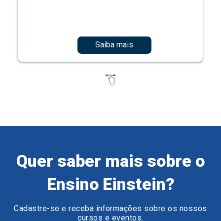
Saiba mais
Quer saber mais sobre o
Ensino Einstein?
Cadastre-se e receba informações sobre os nossos
cursos e eventos.