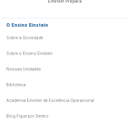
Einstein Prepara
O Ensino Einstein
Sobre a Sociedade
Sobre o Ensino Einstein
Nossas Unidades
Biblioteca
Academia Einstein de Excelência Operacional
Blog Fique por Dentro