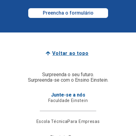
Preencha o formulário
Voltar ao topo
Surpreenda o seu futuro.
Surpreenda-se com o Ensino Einstein.
Junte-se a nós
Faculdade Einstein
Escola Técnica
Para Empresas