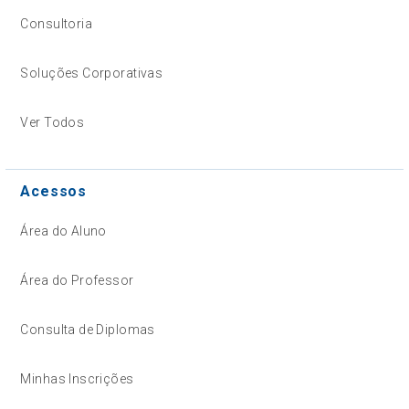
Consultoria
Soluções Corporativas
Ver Todos
Acessos
Área do Aluno
Área do Professor
Consulta de Diplomas
Minhas Inscrições