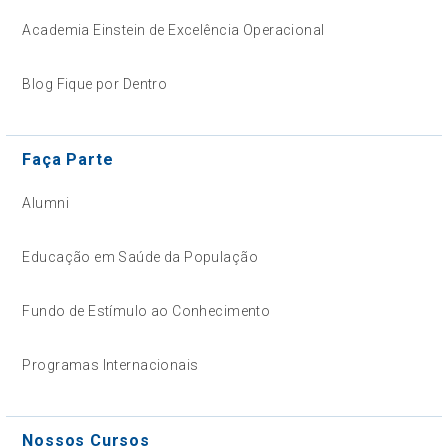
Academia Einstein de Excelência Operacional
Blog Fique por Dentro
Faça Parte
Alumni
Educação em Saúde da População
Fundo de Estímulo ao Conhecimento
Programas Internacionais
Nossos Cursos