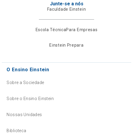
Junte-se a nós
Faculdade Einstein
Escola Técnica
Para Empresas
Einstein Prepara
O Ensino Einstein
Sobre a Sociedade
Sobre o Ensino Einstein
Nossas Unidades
Biblioteca