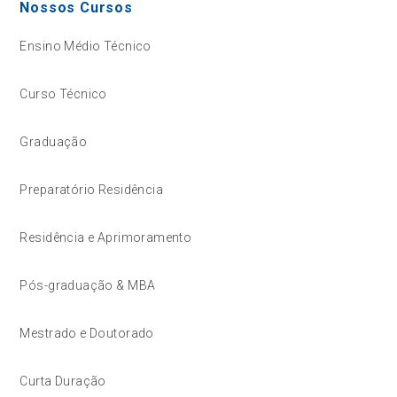
Nossos Cursos
Ensino Médio Técnico
Curso Técnico
Graduação
Preparatório Residência
Residência e Aprimoramento
Pós-graduação & MBA
Mestrado e Doutorado
Curta Duração