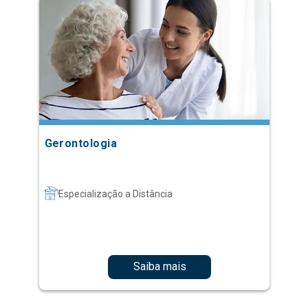
Gerontologia
Especialização a Distância
Saiba mais