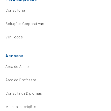
Consultoria
Soluções Corporativas
Ver Todos
Acessos
Área do Aluno
Área do Professor
Consulta de Diplomas
Minhas Inscrições