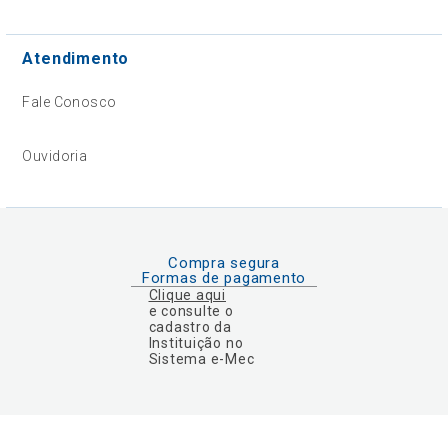
Atendimento
Fale Conosco
Ouvidoria
Compra segura
Formas de pagamento
Clique aqui
e consulte o
cadastro da
Instituição no
Sistema e-Mec