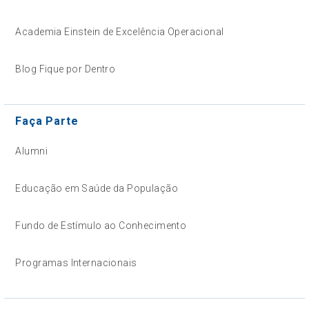
Academia Einstein de Excelência Operacional
Blog Fique por Dentro
Faça Parte
Alumni
Educação em Saúde da População
Fundo de Estímulo ao Conhecimento
Programas Internacionais