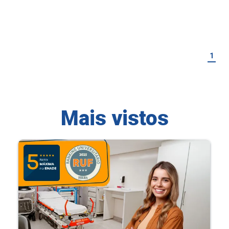
1
Mais vistos