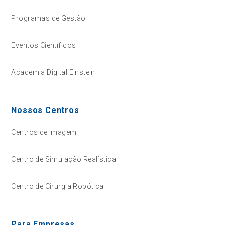
Programas de Gestão
Eventos Científicos
Academia Digital Einstein
Nossos Centros
Centros de Imagem
Centro de Simulação Realística
Centro de Cirurgia Robótica
Para Empresas