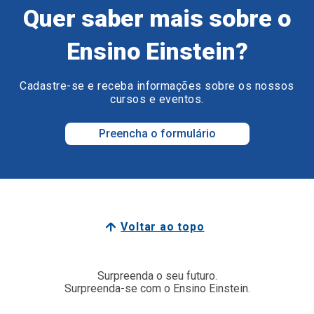
Quer saber mais sobre o
Ensino Einstein?
Cadastre-se e receba informações sobre os nossos
cursos e eventos.
Preencha o formulário
Voltar ao topo
Surpreenda o seu futuro.
Surpreenda-se com o Ensino Einstein.