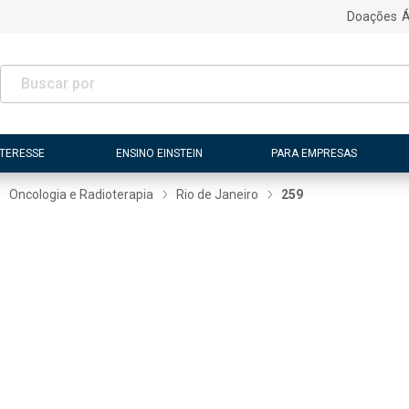
Doações
Á
NTERESSE
ENSINO EINSTEIN
PARA EMPRESAS
Oncologia e Radioterapia
Rio de Janeiro
259