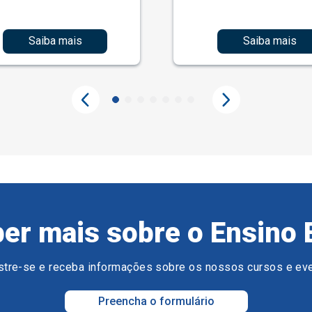
Saiba mais
Saiba mais
er mais sobre o Ensino 
tre-se e receba informações sobre os nossos cursos e ev
Preencha o formulário