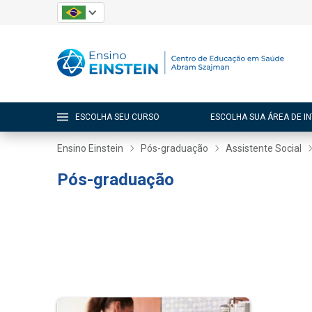
ESCOLHA SEU CURSO
ESCOLHA SUA ÁREA DE I
Ensino Einstein
Pós-graduação
Assistente Social
Pós-graduação