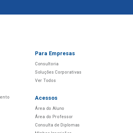
Para Empresas
Consultoria
Soluções Corporativas
Ver Todos
mento
Acessos
Área do Aluno
Área do Professor
Consulta de Diplomas